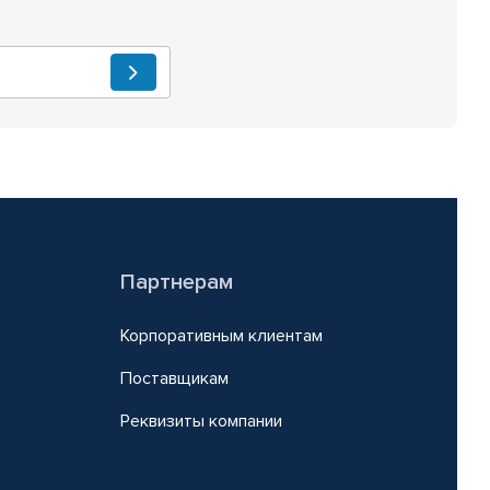
Партнерам
Корпоративным клиентам
Поставщикам
Реквизиты компании