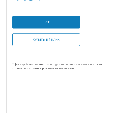
Нет
Купить в 1 клик
*Цена действительна только для интернет-магазина и может
отличаться от цен в розничных магазинах