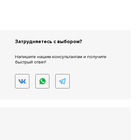
Затрудняетесь с выбором?
Напишите нашим консультантам и получите
быстрый ответ!