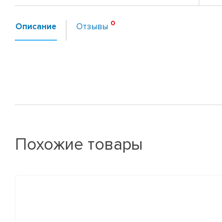
Описание
Отзывы
Похожие товары