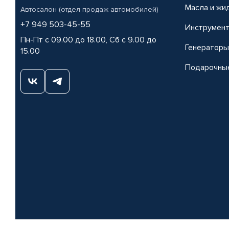
Масла и жи
Автосалон (отдел продаж автомобилей)
+7 949 503-45-55
Инструмен
Пн-Пт с 09.00 до 18.00, Сб с 9.00 до
Генераторы
15.00
Подарочны