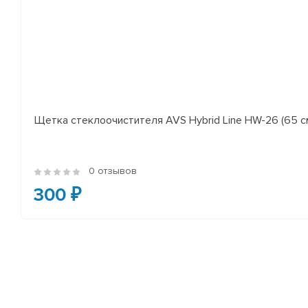
Щетка стеклоочистителя AVS Hybrid Line HW-26 (65 с
0 отзывов
300 ₽