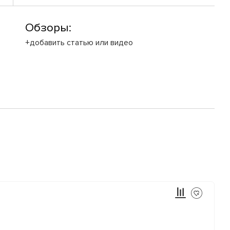
Обзоры:
+добавить статью или видео