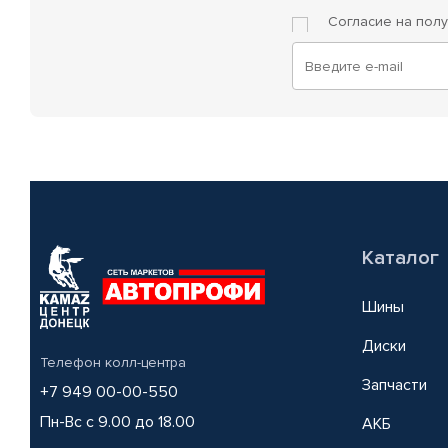
Согласие на пол
Каталог
Шины
Диски
Телефон колл-центра
Запчасти
+7 949 00-00-550
Пн-Вс с 9.00 до 18.00
АКБ