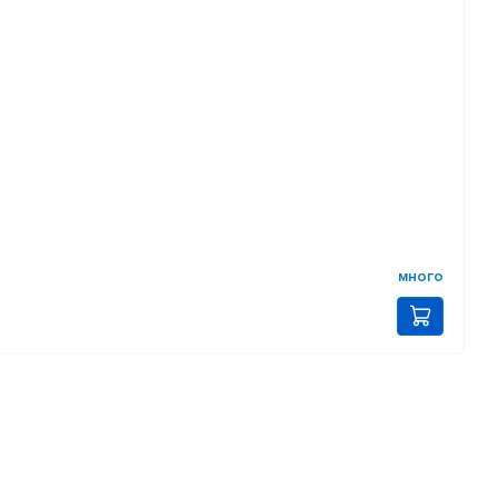
много