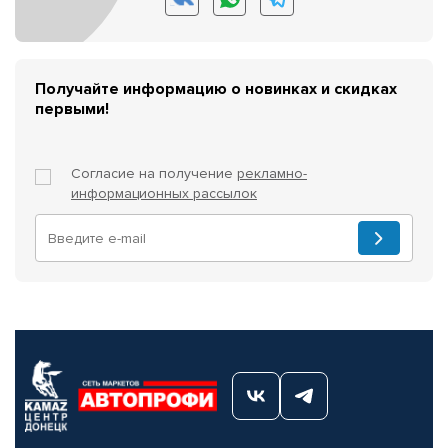
Получайте информацию о новинках и скидках
первыми!
Согласие на получение
рекламно-
информационных рассылок