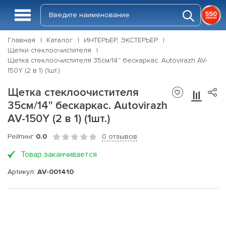
Главная
Каталог
ИНТЕРЬЕР, ЭКСТЕРЬЕР
Щетки стеклоочистителя
Щетка стеклоочистителя 35см/14'' бескаркас. Autovirazh AV-
150Y (2 в 1) (1шт.)
Щетка стеклоочистителя
35см/14'' бескаркас. Autovirazh
AV-150Y (2 в 1) (1шт.)
Рейтинг
0.0
0 отзывов
Товар заканчивается
Артикул:
AV-001410