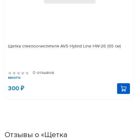
Щетка стеклоочистителя AVS Hybrid Line HW-26 (65 см)
0 отзывов
много
300 ₽
Отзывы о «Щетка