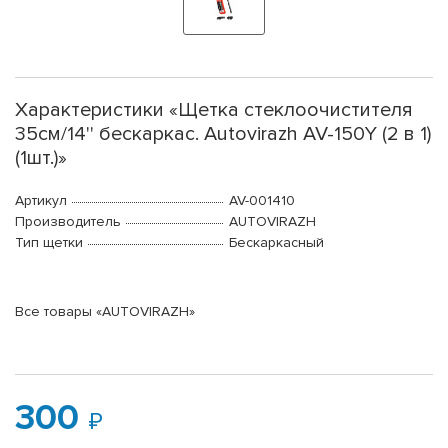
Характеристики «Щетка стеклоочистителя
35см/14'' бескаркас. Autovirazh AV-150Y (2 в 1)
(1шт.)»
Артикул
AV-001410
Производитель
AUTOVIRAZH
Тип щетки
Бескаркасный
Все товары «AUTOVIRAZH»
300