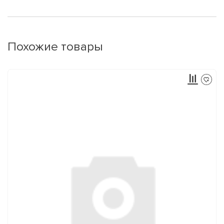
Похожие товары