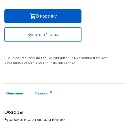
В корзину
Купить в 1 клик
*Цена действительна только для интернет-магазина и может
отличаться от цен в розничных магазинах
Описание
Отзывы
Обзоры:
+добавить статью или видео