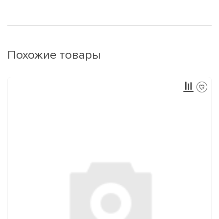
Похожие товары