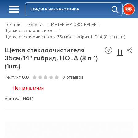
Главная
Каталог
ИНТЕРЬЕР, ЭКСТЕРЬЕР
Щетки стеклоочистителя
Щетка стеклоочистителя 35см/14'' гибрид. HOLA (8 в 1) (1шт.)
Щетка стеклоочистителя
35см/14'' гибрид. HOLA (8 в 1)
(1шт.)
Рейтинг
0.0
0 отзывов
Нет в наличии
Артикул:
HQ14