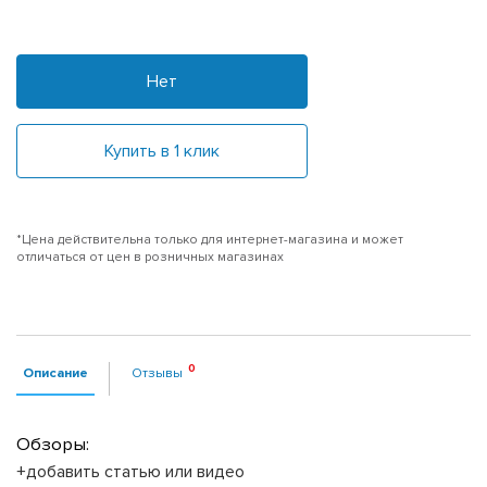
Нет
Купить в 1 клик
*Цена действительна только для интернет-магазина и может
отличаться от цен в розничных магазинах
Описание
Отзывы
Обзоры:
+добавить статью или видео