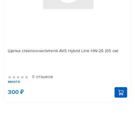
Щетка стеклоочистителя AVS Hybrid Line HW-26 (65 см)
0 отзывов
много
300 ₽