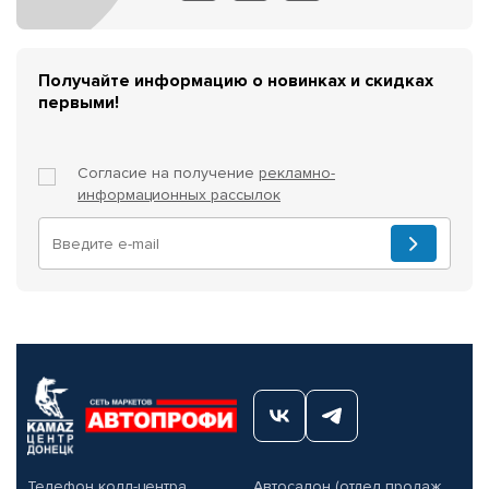
Получайте информацию о новинках и скидках
первыми!
Согласие на получение
рекламно-
информационных рассылок
Телефон колл-центра
Автосалон (отдел продаж