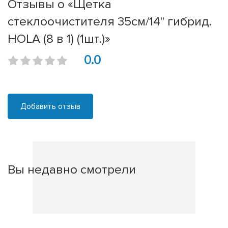
Отзывы о «Щетка
стеклоочистителя 35см/14'' гибрид.
HOLA (8 в 1) (1шт.)»
0.0
Добавить отзыв
Вы недавно смотрели