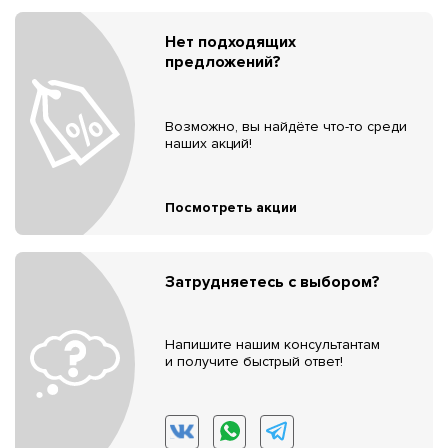
Нет подходящих
предложений?
Возможно, вы найдёте что-то среди
наших акций!
Посмотреть акции
Затрудняетесь с выбором?
Напишите нашим консультантам
и получите быстрый ответ!