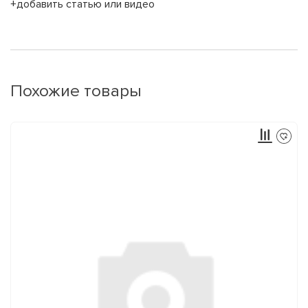
+добавить статью или видео
Похожие товары