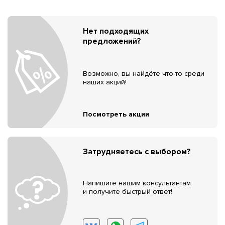
Нет подходящих
предложений?
Возможно, вы найдёте что-то среди
наших акций!
Посмотреть акции
Затрудняетесь с выбором?
Напишите нашим консультантам
и получите быстрый ответ!