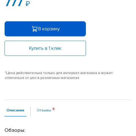
777
В корзину
Купить в 1 клик
*Цена действительна только для интернет-магазина и может
отличаться от цен в розничных магазинах
Описание
Отзывы
Обзоры: