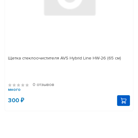
Щетка стеклоочистителя AVS Hybrid Line HW-26 (65 см)
0 отзывов
много
300 ₽