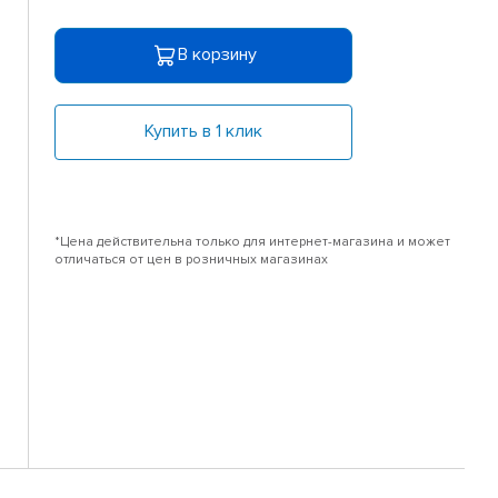
В корзину
Купить в 1 клик
*Цена действительна только для интернет-магазина и может
отличаться от цен в розничных магазинах