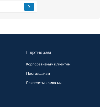
Партнерам
Корпоративным клиентам
Поставщикам
Реквизиты компании