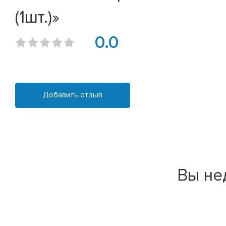
(1шт.)»
0.0
Добавить отзыв
Вы не