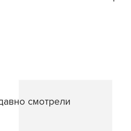
давно смотрели