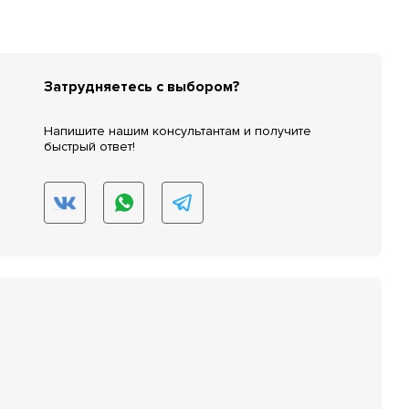
Затрудняетесь с выбором?
Напишите нашим консультантам и получите
быстрый ответ!