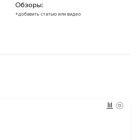
Обзоры:
+добавить статью или видео