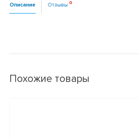
Описание
Отзывы
Похожие товары