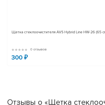
Щетка стеклоочистителя AVS Hybrid Line HW-26 (65 с
0 отзывов
300 ₽
Отзывы о «Щетка стеклоочис