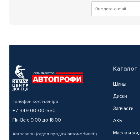
Каталог
Шины
Диски
Телефон колл-центра
Запчасти
+7 949 00-00-550
Пн-Вс с 9.00 до 18.00
АКБ
Масла и жи
Автосалон (отдел продаж автомобилей)