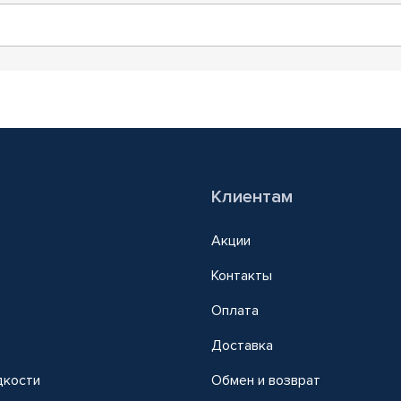
Клиентам
Акции
Контакты
Оплата
Доставка
дкости
Обмен и возврат