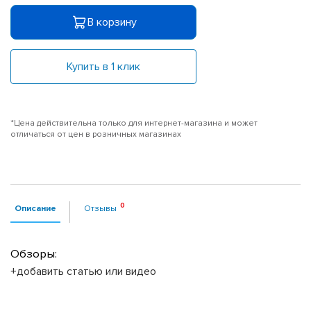
В корзину
Купить в 1 клик
*Цена действительна только для интернет-магазина и может
отличаться от цен в розничных магазинах
Описание
Отзывы
Обзоры:
+добавить статью или видео