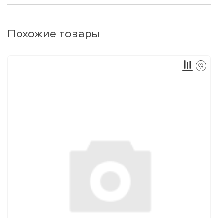
Похожие товары