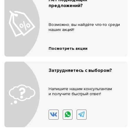
предложений?
Возможно, вы найдёте что-то среди
наших акций!
Посмотреть акции
Затрудняетесь с выбором?
Напишите нашим консультантам
и получите быстрый ответ!