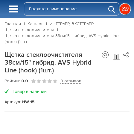
Главная
Каталог
ИНТЕРЬЕР, ЭКСТЕРЬЕР
Щетки стеклоочистителя
Щетка стеклоочистителя 38см/15'' гибрид. AVS Hybrid Line
(hook) (1шт.)
Щетка стеклоочистителя
38см/15'' гибрид. AVS Hybrid
Line (hook) (1шт.)
Рейтинг
0.0
0 отзывов
Товар в наличии
Артикул:
HW-15