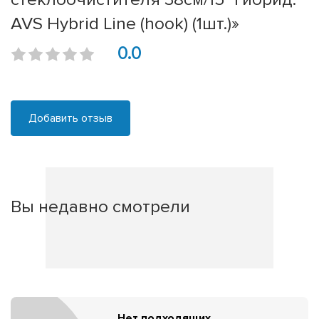
AVS Hybrid Line (hook) (1шт.)»
0.0
Добавить отзыв
Вы недавно смотрели
Нет подходящих