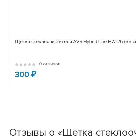
Щетка стеклоочистителя AVS Hybrid Line HW-26 (65 с
0 отзывов
300 ₽
Отзывы о «Щетка стеклоочис