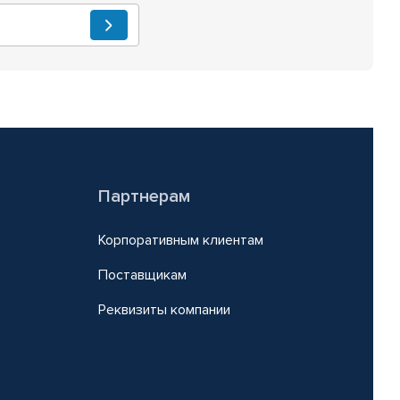
Партнерам
Корпоративным клиентам
Поставщикам
Реквизиты компании