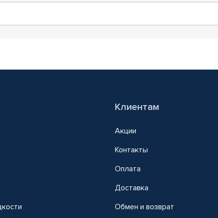
Клиентам
Акции
Контакты
Оплата
Доставка
дкости
Обмен и возврат