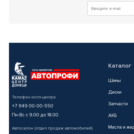
Каталог
Шины
Диски
Телефон колл-центра
Запчасти
+7 949 00-00-550
Пн-Вс с 9.00 до 18.00
АКБ
Масла и жи
Автосалон (отдел продаж автомобилей)