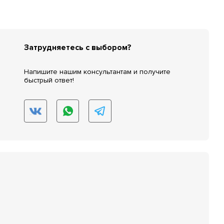
Затрудняетесь с выбором?
Напишите нашим консультантам и получите
быстрый ответ!