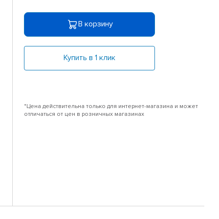
В корзину
Купить в 1 клик
*Цена действительна только для интернет-магазина и может
отличаться от цен в розничных магазинах