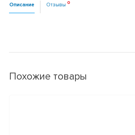
Описание
Отзывы
Похожие товары