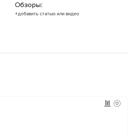
Обзоры:
+добавить статью или видео