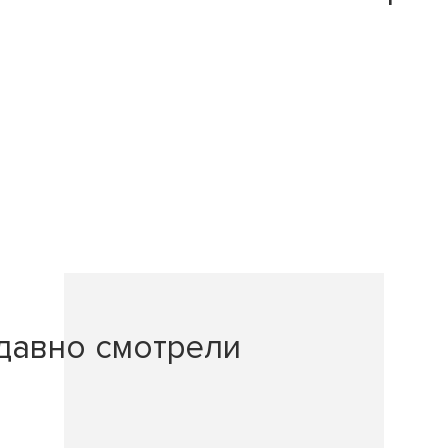
давно смотрели