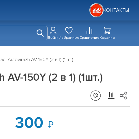
КОНТАКТЫ
Войти
Избранное
Сравнение
Корзина
Autovirazh AV-150Y (2 в 1) (1шт.)
AV-150Y (2 в 1) (1шт.)
300