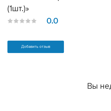
(1шт.)»
0.0
Добавить отзыв
Вы не