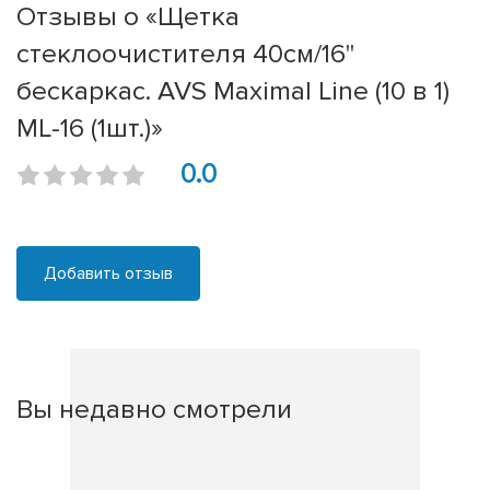
Отзывы о «Щетка
стеклоочистителя 40см/16''
бескаркас. AVS Maximal Line (10 в 1)
ML-16 (1шт.)»
0.0
Добавить отзыв
Вы недавно смотрели