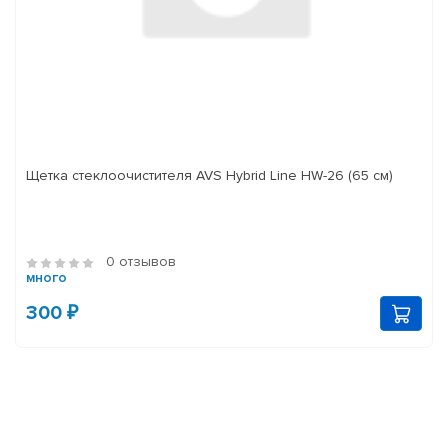
Щетка стеклоочистителя AVS Hybrid Line HW-26 (65 см)
0 отзывов
много
300 ₽