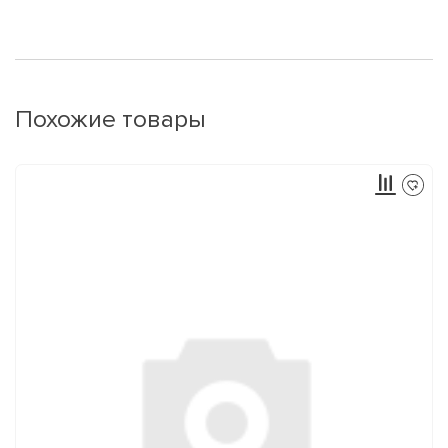
Похожие товары