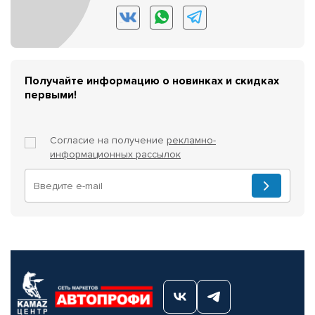
Получайте информацию о новинках и скидках
первыми!
Согласие на получение
рекламно-
информационных рассылок