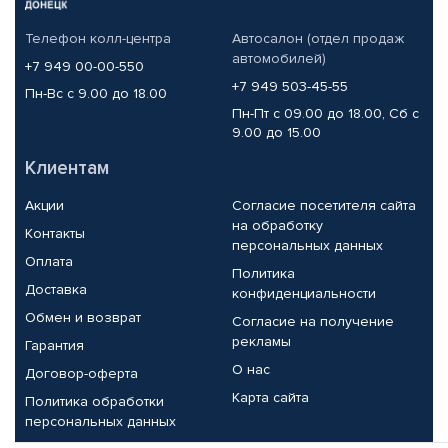
Телефон колл-центра
Автосалон (отдел продаж
автомобилей)
+7 949 00-00-550
+7 949 503-45-55
Пн-Вс с 9.00 до 18.00
Пн-Пт с 09.00 до 18.00, Сб с
9.00 до 15.00
Клиентам
Акции
Согласие посетителя сайта
на обработку
Контакты
персональных данных
Оплата
Политика
Доставка
конфиденциальности
Обмен и возврат
Согласие на получение
рекламы
Гарантия
О нас
Договор-оферта
Карта сайта
Политика обработки
персональных данных