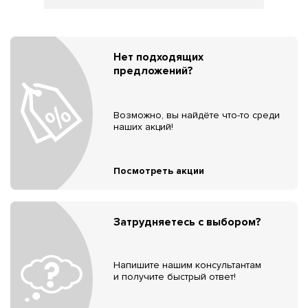
Нет подходящих
предложений?
Возможно, вы найдёте что-то среди
наших акций!
Посмотреть акции
Затрудняетесь с выбором?
Напишите нашим консультантам
и получите быстрый ответ!