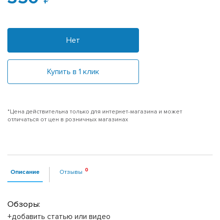
Нет
Купить в 1 клик
*Цена действительна только для интернет-магазина и может
отличаться от цен в розничных магазинах
Описание
Отзывы
Обзоры:
+добавить статью или видео