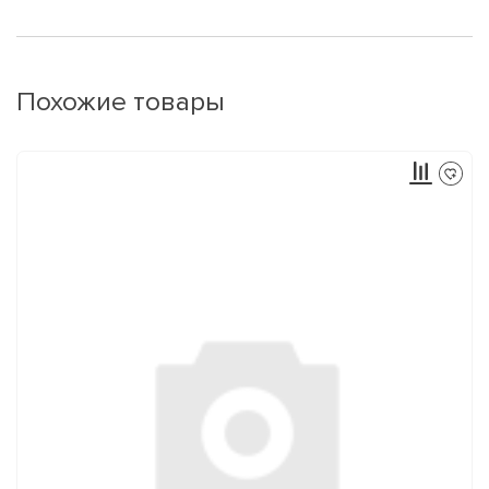
Похожие товары