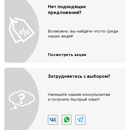
Нет подходящих
предложений?
Возможно, вы найдёте что-то среди
наших акций!
Посмотреть акции
Затрудняетесь с выбором?
Напишите нашим консультантам
и получите быстрый ответ!