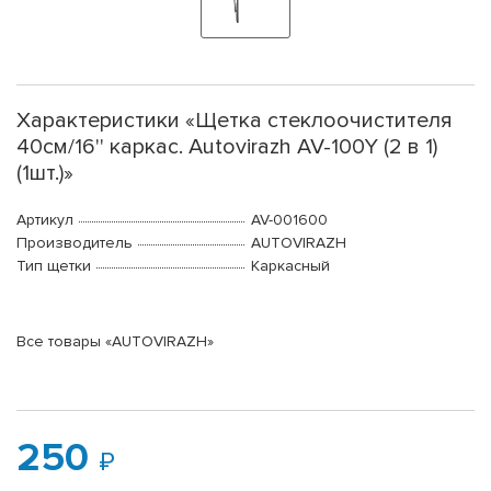
Характеристики «Щетка стеклоочистителя
40см/16'' каркас. Autovirazh AV-100Y (2 в 1)
(1шт.)»
Артикул
AV-001600
Производитель
AUTOVIRAZH
Тип щетки
Каркасный
Все товары «AUTOVIRAZH»
250