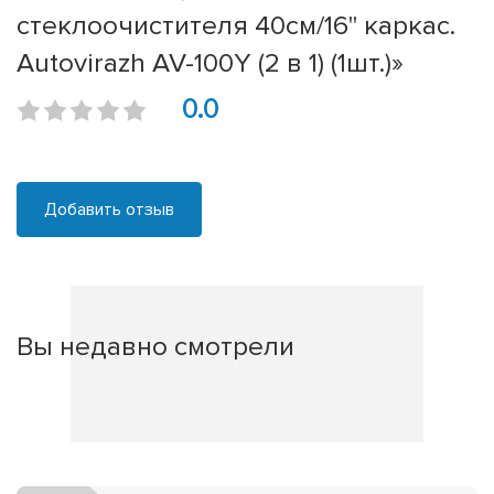
стеклоочистителя 40см/16'' каркас.
Autovirazh AV-100Y (2 в 1) (1шт.)»
0.0
Добавить отзыв
Вы недавно смотрели