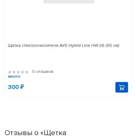
Щетка стеклоочистителя AVS Hybrid Line HW-26 (65 см)
0 отзывов
много
300 ₽
Отзывы о «Щетка