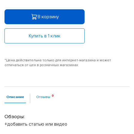
В корзину
Купить в 1 клик
*Цена действительна только для интернет-магазина и может
отличаться от цен в розничных магазинах
Описание
Отзывы
Обзоры:
+добавить статью или видео