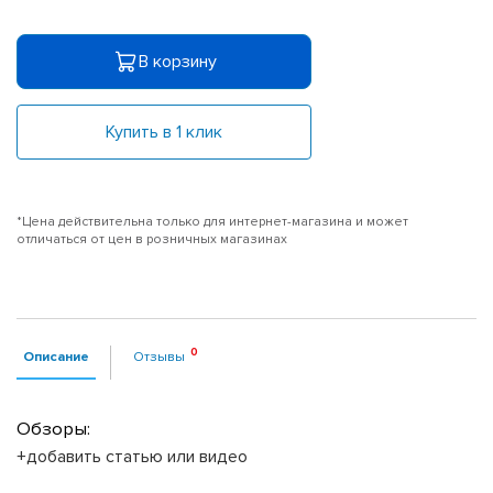
В корзину
Купить в 1 клик
*Цена действительна только для интернет-магазина и может
отличаться от цен в розничных магазинах
Описание
Отзывы
Обзоры:
+добавить статью или видео