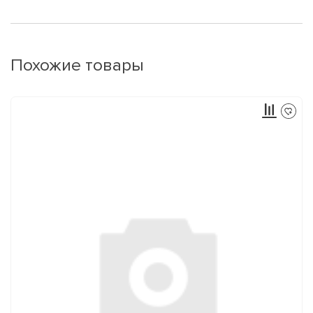
Похожие товары