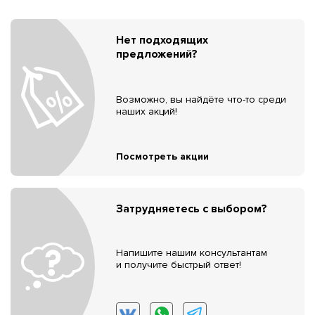
Нет подходящих
предложений?
Возможно, вы найдёте что-то среди
наших акций!
Посмотреть акции
Затрудняетесь с выбором?
Напишите нашим консультантам
и получите быстрый ответ!