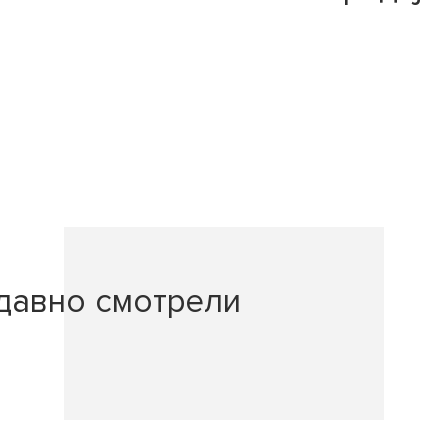
давно смотрели