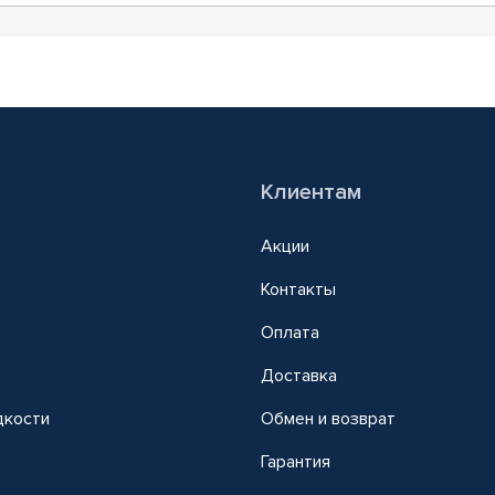
Клиентам
Акции
Контакты
Оплата
Доставка
дкости
Обмен и возврат
т
Гарантия