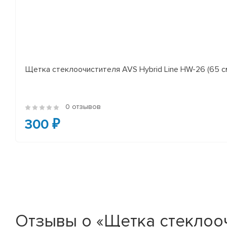
Щетка стеклоочистителя AVS Hybrid Line HW-26 (65 с
0 отзывов
300 ₽
Отзывы о «Щетка стеклоочис