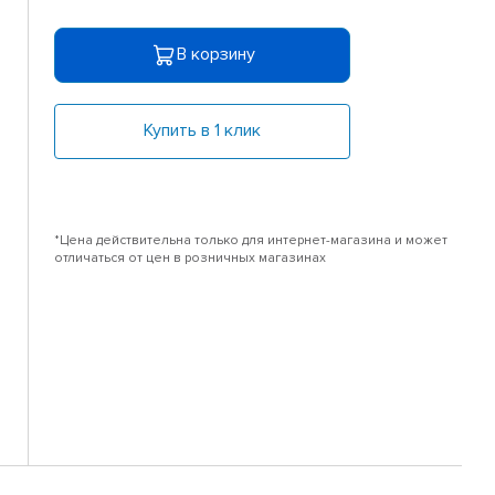
В корзину
Купить в 1 клик
*Цена действительна только для интернет-магазина и может
отличаться от цен в розничных магазинах