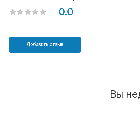
0.0
Добавить отзыв
Вы не