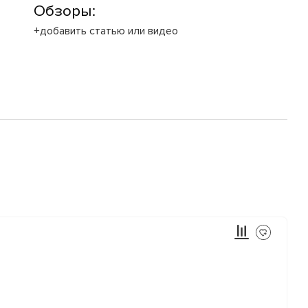
Обзоры:
+добавить статью или видео