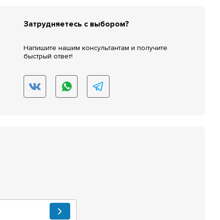
Затрудняетесь с выбором?
Напишите нашим консультантам и получите
быстрый ответ!