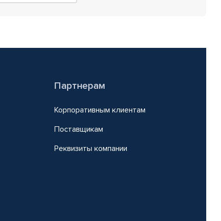
Партнерам
Корпоративным клиентам
Поставщикам
Реквизиты компании