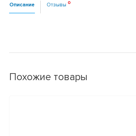
Описание
Отзывы
Похожие товары