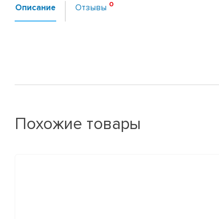
Описание
Отзывы
Похожие товары