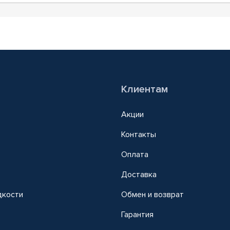
Клиентам
Акции
Контакты
Оплата
Доставка
дкости
Обмен и возврат
т
Гарантия