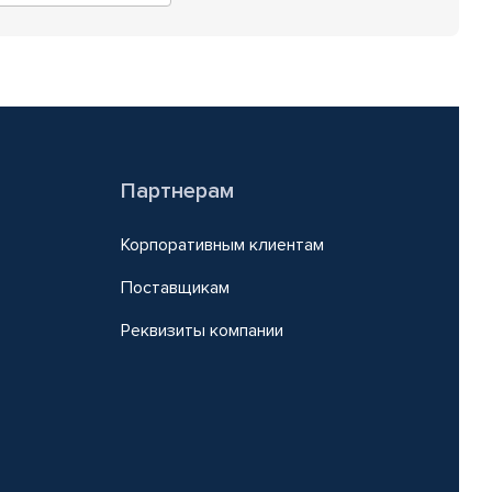
Партнерам
Корпоративным клиентам
Поставщикам
Реквизиты компании