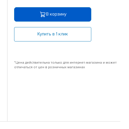
В корзину
Купить в 1 клик
*Цена действительна только для интернет-магазина и может
отличаться от цен в розничных магазинах