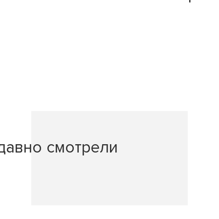
давно смотрели