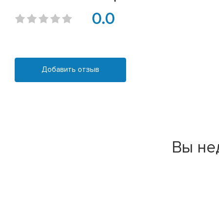
0.0
Добавить отзыв
Вы не