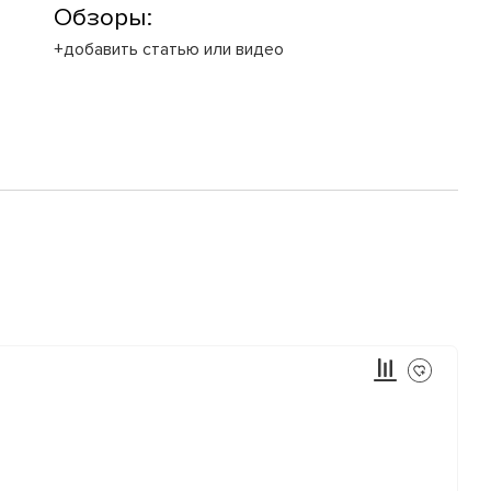
Обзоры:
+добавить статью или видео