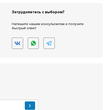
Затрудняетесь с выбором?
Напишите нашим консультантам и получите
быстрый ответ!