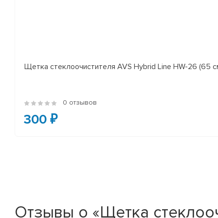
Щетка стеклоочистителя AVS Hybrid Line HW-26 (65 с
0 отзывов
300 ₽
Отзывы о «Щетка стеклоочис