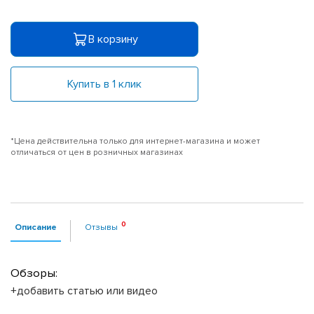
В корзину
Купить в 1 клик
*Цена действительна только для интернет-магазина и может
отличаться от цен в розничных магазинах
Описание
Отзывы
Обзоры:
+добавить статью или видео