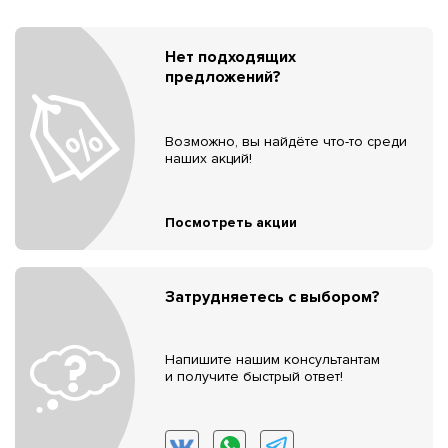
Нет подходящих
предложений?
Возможно, вы найдёте что-то среди
наших акций!
Посмотреть акции
Затрудняетесь с выбором?
Напишите нашим консультантам
и получите быстрый ответ!