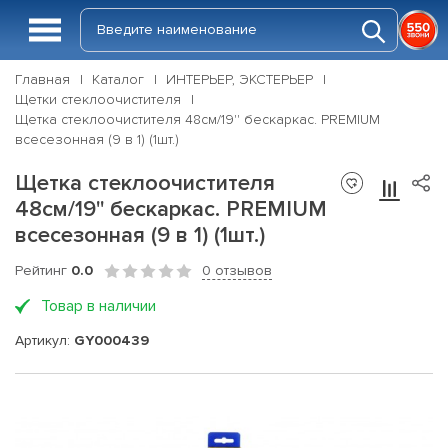
Главная
Каталог
ИНТЕРЬЕР, ЭКСТЕРЬЕР
Щетки стеклоочистителя
Щетка стеклоочистителя 48см/19'' бескаркас. PREMIUM
всесезонная (9 в 1) (1шт.)
Щетка стеклоочистителя
48см/19'' бескаркас. PREMIUM
всесезонная (9 в 1) (1шт.)
Рейтинг
0.0
0 отзывов
Товар в наличии
Артикул:
GY000439