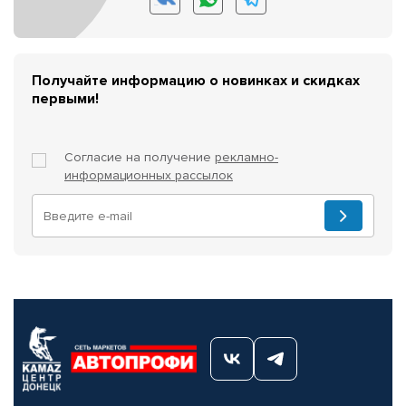
Получайте информацию о новинках и скидках
первыми!
Согласие на получение
рекламно-
информационных рассылок