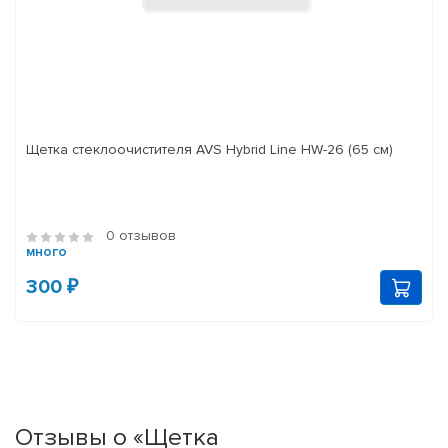
Щетка стеклоочистителя AVS Hybrid Line HW-26 (65 см)
0 отзывов
много
300 ₽
Отзывы о «Щетка