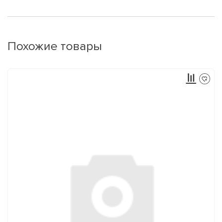
Похожие товары