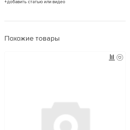
+добавить статью или видео
Похожие товары