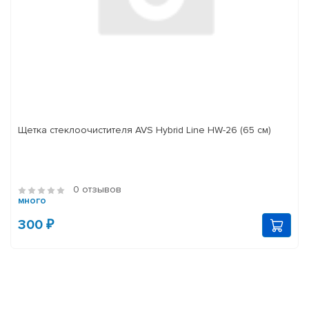
Щетка стеклоочистителя AVS Hybrid Line HW-26 (65 см)
0 отзывов
много
300 ₽