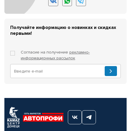
Получайте информацию о новинках и скидках
первыми!
Согласие на получение
рекламно-
информационных рассылок