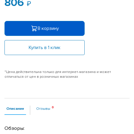
806
В корзину
Купить в 1 клик
*Цена действительна только для интернет-магазина и может
отличаться от цен в розничных магазинах
Описание
Отзывы
Обзоры: