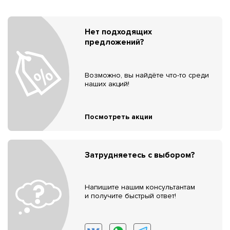
Нет подходящих
предложений?
Возможно, вы найдёте что-то среди
наших акций!
Посмотреть акции
Затрудняетесь с выбором?
Напишите нашим консультантам
и получите быстрый ответ!