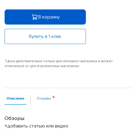
В корзину
Купить в 1 клик
*Цена действительна только для интернет-магазина и может
отличаться от цен в розничных магазинах
Описание
Отзывы
Обзоры:
+добавить статью или видео