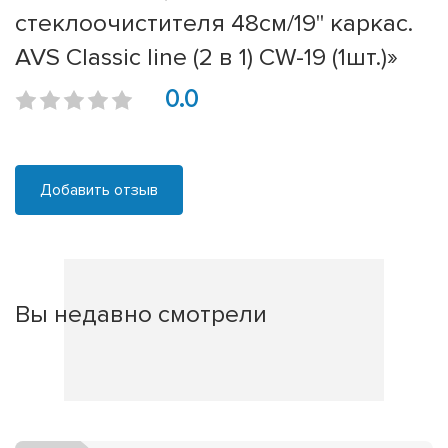
стеклоочистителя 48см/19'' каркас.
AVS Classic line (2 в 1) CW-19 (1шт.)»
0.0
Добавить отзыв
Вы недавно смотрели