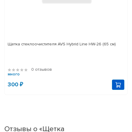
Щетка стеклоочистителя AVS Hybrid Line HW-26 (65 см)
0 отзывов
много
300 ₽
Отзывы о «Щетка