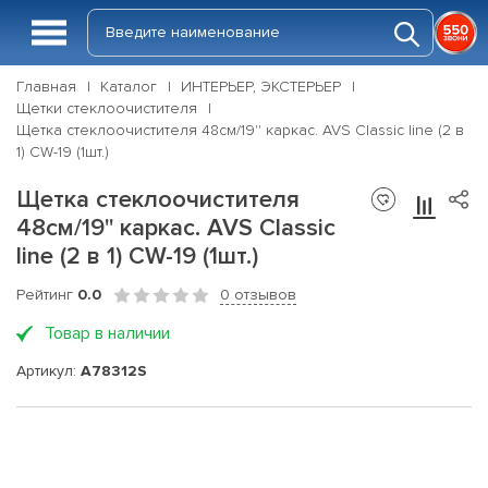
Главная
Каталог
ИНТЕРЬЕР, ЭКСТЕРЬЕР
Щетки стеклоочистителя
Щетка стеклоочистителя 48см/19'' каркас. AVS Classic line (2 в
1) CW-19 (1шт.)
Щетка стеклоочистителя
48см/19'' каркас. AVS Classic
line (2 в 1) CW-19 (1шт.)
Рейтинг
0.0
0 отзывов
Товар в наличии
Артикул:
A78312S