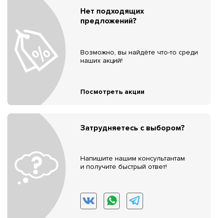
Нет подходящих
предложений?
Возможно, вы найдёте что-то среди
наших акций!
Посмотреть акции
Затрудняетесь с выбором?
Напишите нашим консультантам
и получите быстрый ответ!