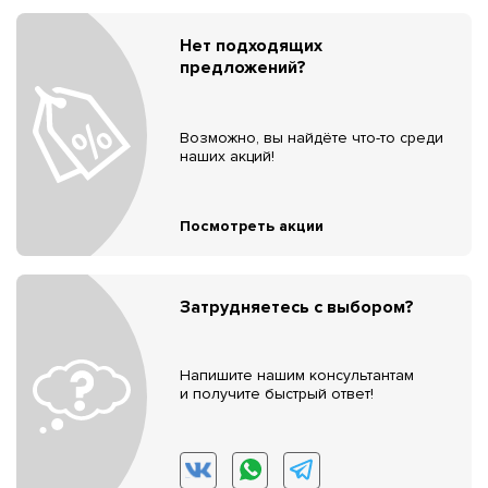
Нет подходящих
предложений?
Возможно, вы найдёте что-то среди
наших акций!
Посмотреть акции
Затрудняетесь с выбором?
Напишите нашим консультантам
и получите быстрый ответ!