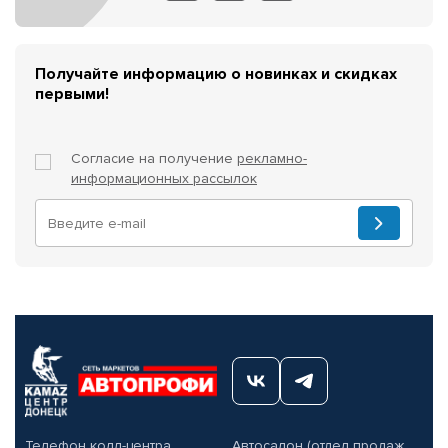
Получайте информацию о новинках и скидках
первыми!
Согласие на получение
рекламно-
информационных рассылок
Телефон колл-центра
Автосалон (отдел продаж