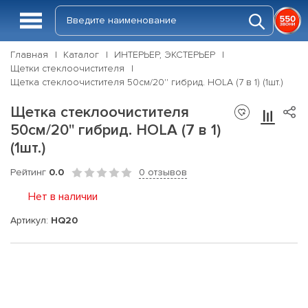
Главная
Каталог
ИНТЕРЬЕР, ЭКСТЕРЬЕР
Щетки стеклоочистителя
Щетка стеклоочистителя 50см/20'' гибрид. HOLA (7 в 1) (1шт.)
Щетка стеклоочистителя
50см/20'' гибрид. HOLA (7 в 1)
(1шт.)
Рейтинг
0.0
0 отзывов
Нет в наличии
Артикул:
HQ20