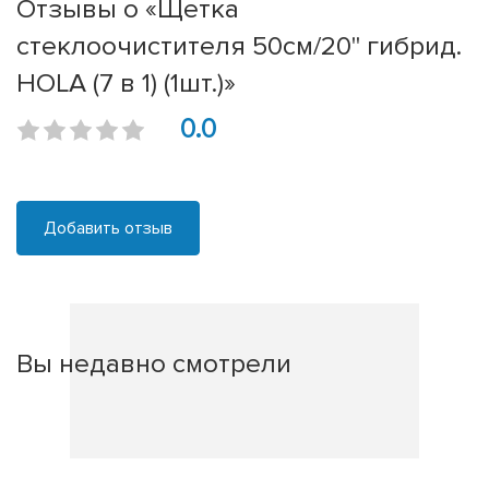
Отзывы о «Щетка
стеклоочистителя 50см/20'' гибрид.
HOLA (7 в 1) (1шт.)»
0.0
Добавить отзыв
Вы недавно смотрели