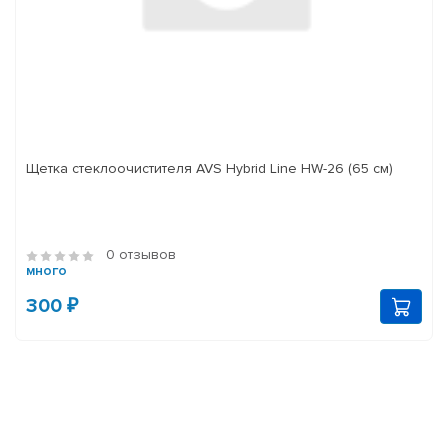
Щетка стеклоочистителя AVS Hybrid Line HW-26 (65 см)
0 отзывов
много
300 ₽