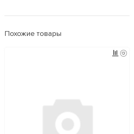
Похожие товары