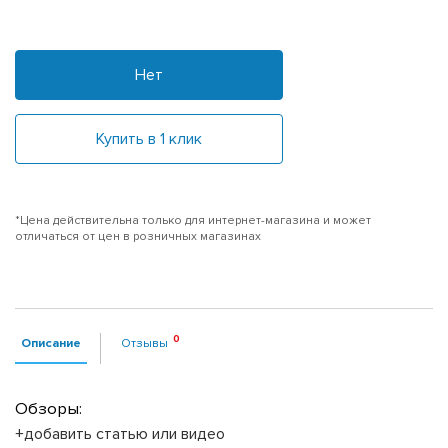
Нет
Купить в 1 клик
*Цена действительна только для интернет-магазина и может
отличаться от цен в розничных магазинах
Описание
Отзывы
Обзоры:
+добавить статью или видео