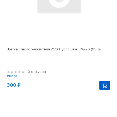
Щетка стеклоочистителя AVS Hybrid Line HW-26 (65 см)
0 отзывов
много
300 ₽