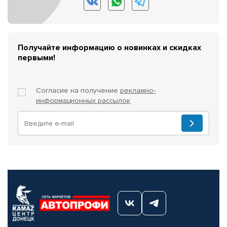
Получайте информацию о новинках и скидках
первыми!
Согласие на получение
рекламно-
информационных рассылок