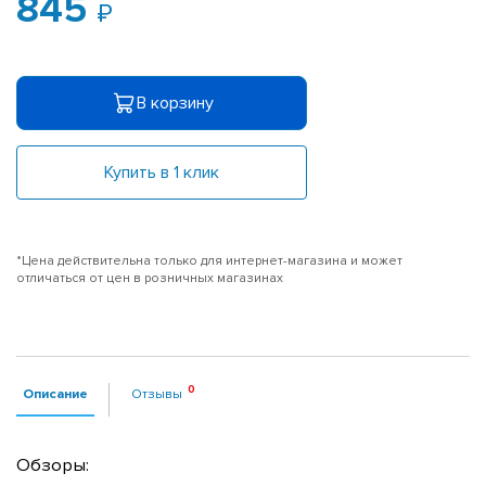
845
В корзину
Купить в 1 клик
*Цена действительна только для интернет-магазина и может
отличаться от цен в розничных магазинах
Описание
Отзывы
Обзоры: