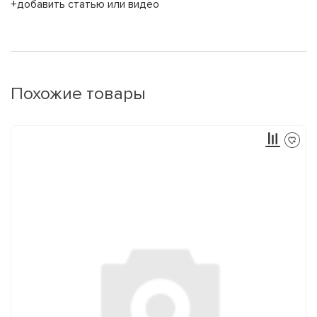
+добавить статью или видео
Похожие товары