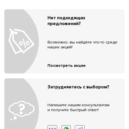
Нет подходящих
предложений?
Возможно, вы найдёте что-то среди
наших акций!
Посмотреть акции
Затрудняетесь с выбором?
Напишите нашим консультантам
и получите быстрый ответ!