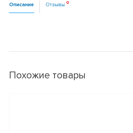
Описание
Отзывы
Похожие товары