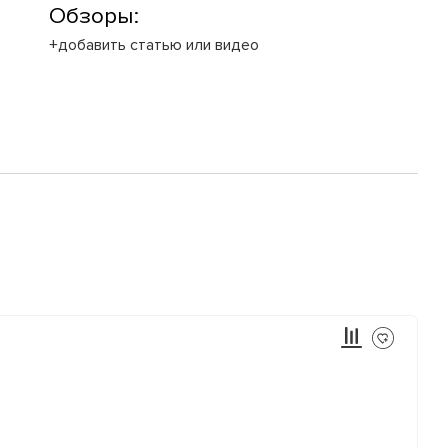
Обзоры:
+добавить статью или видео