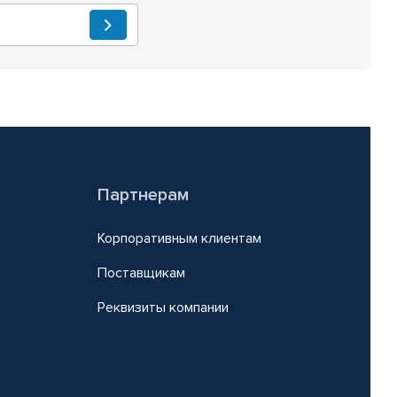
Партнерам
Корпоративным клиентам
Поставщикам
Реквизиты компании