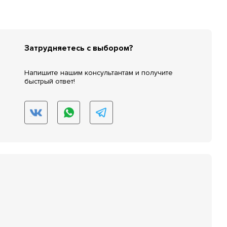
Затрудняетесь с выбором?
Напишите нашим консультантам и получите
быстрый ответ!