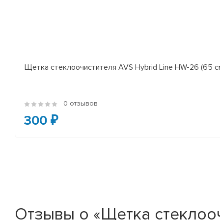
Щетка стеклоочистителя AVS Hybrid Line HW-26 (65 с
0 отзывов
300 ₽
Отзывы о «Щетка стеклоочи