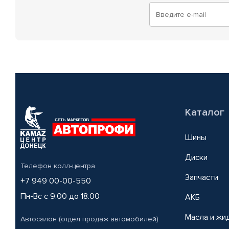
Каталог
Шины
Диски
Телефон колл-центра
Запчасти
+7 949 00-00-550
Пн-Вс с 9.00 до 18.00
АКБ
Масла и жи
Автосалон (отдел продаж автомобилей)