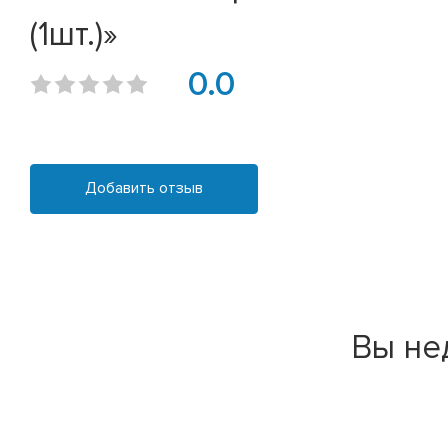
(1шт.)»
0.0
Добавить отзыв
Вы не