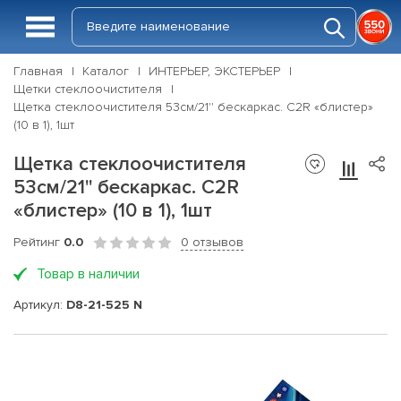
Главная
Каталог
ИНТЕРЬЕР, ЭКСТЕРЬЕР
Щетки стеклоочистителя
Щетка стеклоочистителя 53см/21'' бескаркас. C2R «блистер»
(10 в 1), 1шт
Щетка стеклоочистителя
53см/21'' бескаркас. C2R
«блистер» (10 в 1), 1шт
Рейтинг
0.0
0 отзывов
Товар в наличии
Артикул:
D8-21-525 N