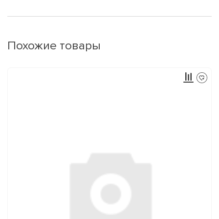
Похожие товары