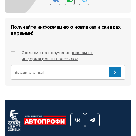
Получайте информацию о новинках и скидках
первыми!
Согласие на получение
рекламно-
информационных рассылок