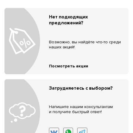
Нет подходящих
предложений?
Возможно, вы найдёте что-то среди
наших акций!
Посмотреть акции
Затрудняетесь с выбором?
Напишите нашим консультантам
и получите быстрый ответ!