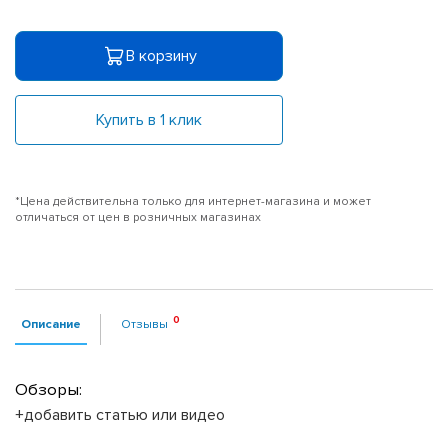
В корзину
Купить в 1 клик
*Цена действительна только для интернет-магазина и может
отличаться от цен в розничных магазинах
Описание
Отзывы
Обзоры:
+добавить статью или видео