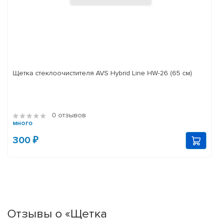
Щетка стеклоочистителя AVS Hybrid Line HW-26 (65 см)
0 отзывов
много
300 ₽
Отзывы о «Щетка