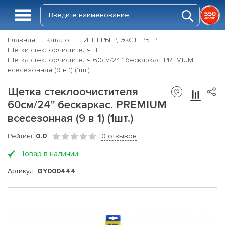
Главная
Каталог
ИНТЕРЬЕР, ЭКСТЕРЬЕР
Щетки стеклоочистителя
Щетка стеклоочистителя 60см/24'' бескаркас. PREMIUM
всесезонная (9 в 1) (1шт.)
Щетка стеклоочистителя
60см/24'' бескаркас. PREMIUM
всесезонная (9 в 1) (1шт.)
Рейтинг
0.0
0 отзывов
Товар в наличии
Артикул:
GY000444