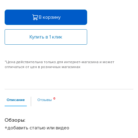
В корзину
Купить в 1 клик
*Цена действительна только для интернет-магазина и может
отличаться от цен в розничных магазинах
Описание
Отзывы
Обзоры:
+добавить статью или видео