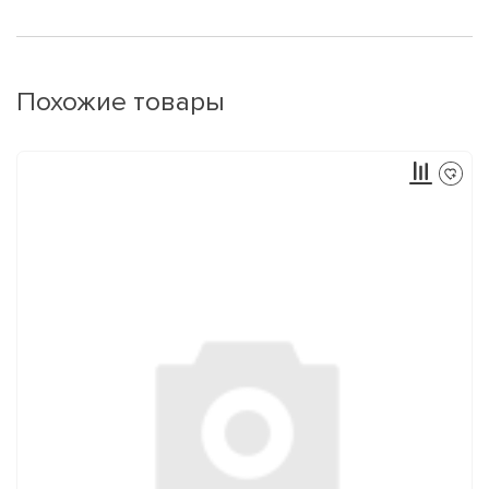
Похожие товары