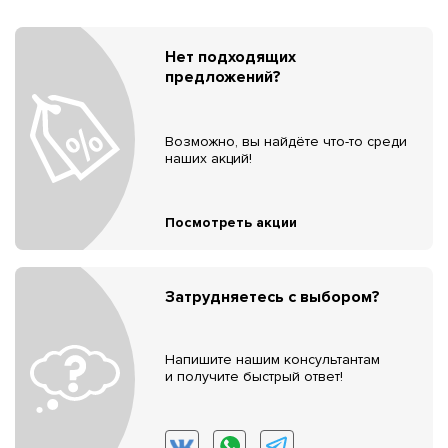
Нет подходящих
предложений?
Возможно, вы найдёте что-то среди
наших акций!
Посмотреть акции
Затрудняетесь с выбором?
Напишите нашим консультантам
и получите быстрый ответ!