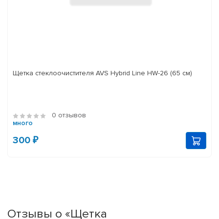
Щетка стеклоочистителя AVS Hybrid Line HW-26 (65 см)
0 отзывов
много
300 ₽
Отзывы о «Щетка