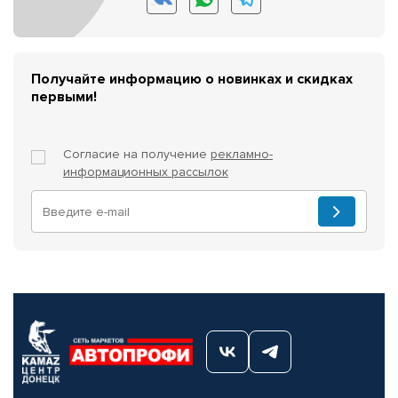
Получайте информацию о новинках и скидках
первыми!
Согласие на получение
рекламно-
информационных рассылок