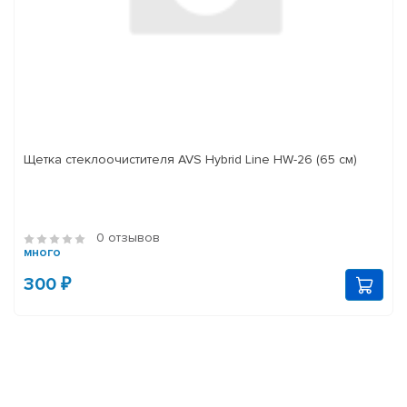
Щетка стеклоочистителя AVS Hybrid Line HW-26 (65 см)
0 отзывов
много
300 ₽