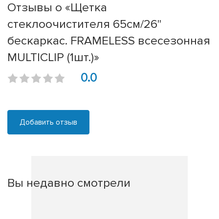
Отзывы о «Щетка
стеклоочистителя 65см/26''
бескаркас. FRAMELESS всесезонная
MULTICLIP (1шт.)»
0.0
Добавить отзыв
Вы недавно смотрели