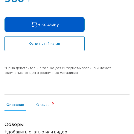
В корзину
Купить в 1 клик
*Цена действительна только для интернет-магазина и может
отличаться от цен в розничных магазинах
Описание
Отзывы
Обзоры:
+добавить статью или видео