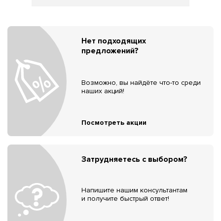
Нет подходящих
предложений?
Возможно, вы найдёте что-то среди
наших акций!
Посмотреть акции
Затрудняетесь с выбором?
Напишите нашим консультантам
и получите быстрый ответ!