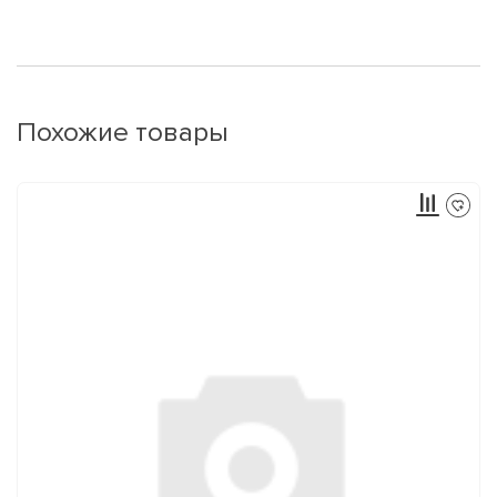
Похожие товары