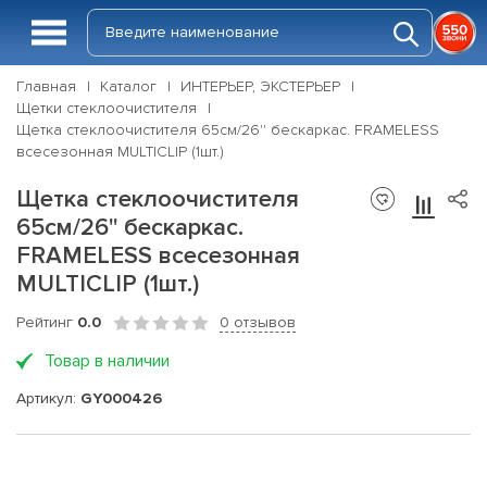
Главная
Каталог
ИНТЕРЬЕР, ЭКСТЕРЬЕР
Щетки стеклоочистителя
Щетка стеклоочистителя 65см/26'' бескаркас. FRAMELESS
всесезонная MULTICLIP (1шт.)
Щетка стеклоочистителя
65см/26'' бескаркас.
FRAMELESS всесезонная
MULTICLIP (1шт.)
Рейтинг
0.0
0 отзывов
Товар в наличии
Артикул:
GY000426