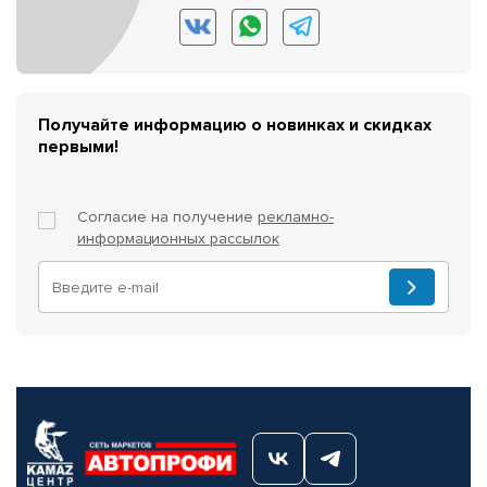
Получайте информацию о новинках и скидках
первыми!
Согласие на получение
рекламно-
информационных рассылок