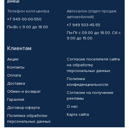
Телефон колл-центра
Автосалон (отдел продаж
автомобилей)
+7 949 00-00-550
+7 949 503-45-55
Пн-Вс с 9.00 до 18.00
Пн-Пт с 09.00 до 18.00, Сб с
9.00 до 15.00
Клиентам
Акции
Согласие посетителя сайта
на обработку
Контакты
персональных данных
Оплата
Политика
Доставка
конфиденциальности
Обмен и возврат
Согласие на получение
рекламы
Гарантия
О нас
Договор-оферта
Карта сайта
Политика обработки
персональных данных