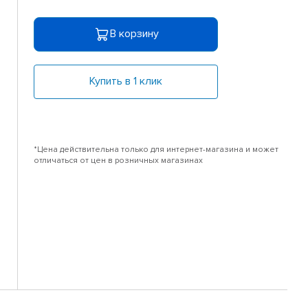
В корзину
Купить в 1 клик
*Цена действительна только для интернет-магазина и может
отличаться от цен в розничных магазинах