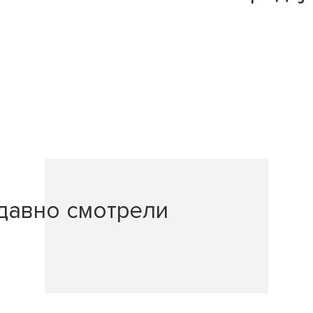
давно смотрели