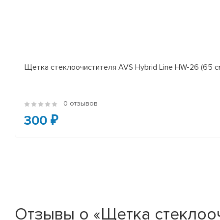
Щетка стеклоочистителя AVS Hybrid Line HW-26 (65 с
0 отзывов
300 ₽
Отзывы о «Щетка стеклоочи