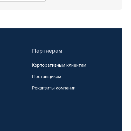
Партнерам
Корпоративным клиентам
Поставщикам
Реквизиты компании