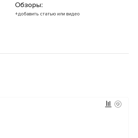
Обзоры:
+добавить статью или видео