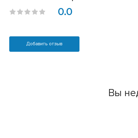
0.0
Добавить отзыв
Вы не