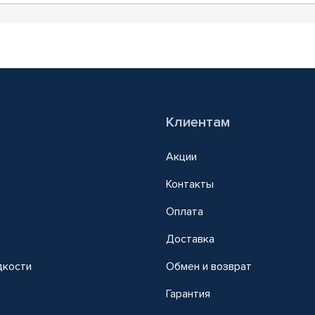
Клиентам
Акции
Контакты
Оплата
Доставка
дкости
Обмен и возврат
т
Гарантия