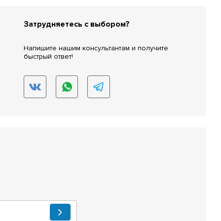
Затрудняетесь с выбором?
Напишите нашим консультантам и получите
быстрый ответ!