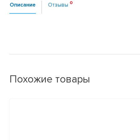
Описание
Отзывы
Похожие товары