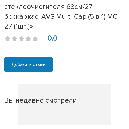
стеклоочистителя 68см/27''
бескаркас. AVS Multi-Cap (5 в 1) MC-
27 (1шт.)»
0.0
Добавить отзыв
Вы недавно смотрели