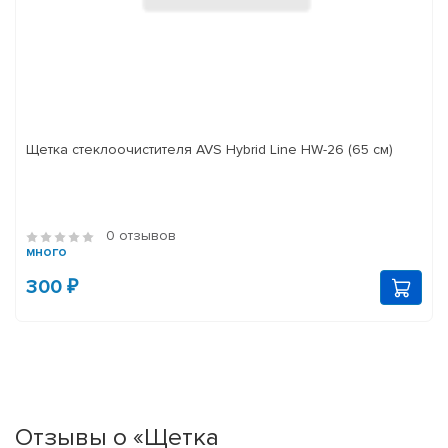
Щетка стеклоочистителя AVS Hybrid Line HW-26 (65 см)
0 отзывов
много
300 ₽
Отзывы о «Щетка