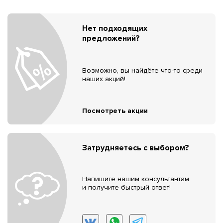
Нет подходящих
предложений?
Возможно, вы найдёте что-то среди
наших акций!
Посмотреть акции
Затрудняетесь с выбором?
Напишите нашим консультантам
и получите быстрый ответ!