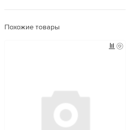
Похожие товары