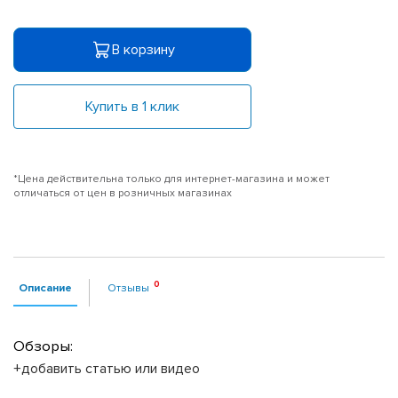
В корзину
Купить в 1 клик
*Цена действительна только для интернет-магазина и может
отличаться от цен в розничных магазинах
Описание
Отзывы
Обзоры:
+добавить статью или видео