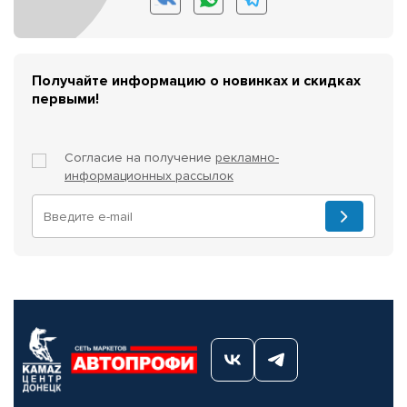
Получайте информацию о новинках и скидках
первыми!
Согласие на получение
рекламно-
информационных рассылок