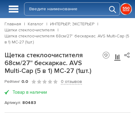
Главная
Каталог
ИНТЕРЬЕР, ЭКСТЕРЬЕР
Щетки стеклоочистителя
Щетка стеклоочистителя 68см/27'' бескаркас. AVS Multi-Cap (5
в 1) MC-27 (1шт.)
Щетка стеклоочистителя
68см/27'' бескаркас. AVS
Multi-Cap (5 в 1) MC-27 (1шт.)
Рейтинг
0.0
0 отзывов
Товар в наличии
Артикул:
80483