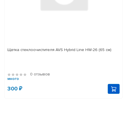
Щетка стеклоочистителя AVS Hybrid Line HW-26 (65 см)
0 отзывов
много
300 ₽