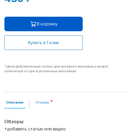
В корзину
Купить в 1 клик
*Цена действительна только для интернет-магазина и может
отличаться от цен в розничных магазинах
Описание
Отзывы
Обзоры:
+добавить статью или видео