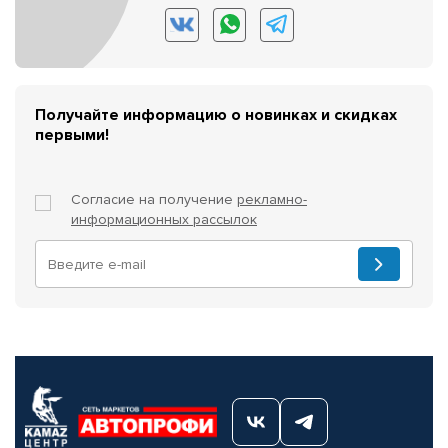
Получайте информацию о новинках и скидках
первыми!
Согласие на получение
рекламно-
информационных рассылок