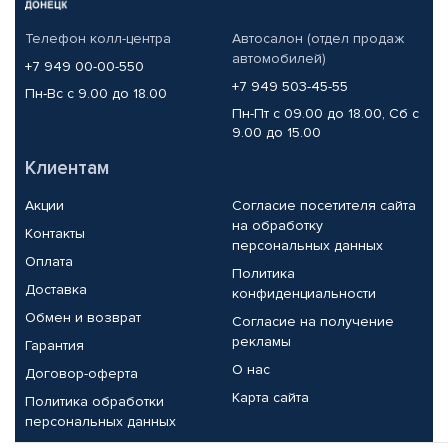
Телефон колл-центра
Автосалон (отдел продаж
автомобилей)
+7 949 00-00-550
+7 949 503-45-55
Пн-Вс с 9.00 до 18.00
Пн-Пт с 09.00 до 18.00, Сб с
9.00 до 15.00
Клиентам
Акции
Согласие посетителя сайта
на обработку
Контакты
персональных данных
Оплата
Политика
Доставка
конфиденциальности
Обмен и возврат
Согласие на получение
рекламы
Гарантия
О нас
Договор-оферта
Карта сайта
Политика обработки
персональных данных