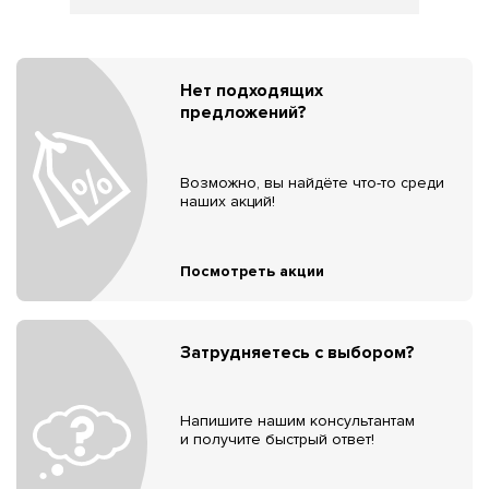
Нет подходящих
предложений?
Возможно, вы найдёте что-то среди
наших акций!
Посмотреть акции
Затрудняетесь с выбором?
Напишите нашим консультантам
и получите быстрый ответ!