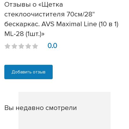
Отзывы о «Щетка
стеклоочистителя 70см/28''
бескаркас. AVS Maximal Line (10 в 1)
ML-28 (1шт.)»
0.0
Добавить отзыв
Вы недавно смотрели