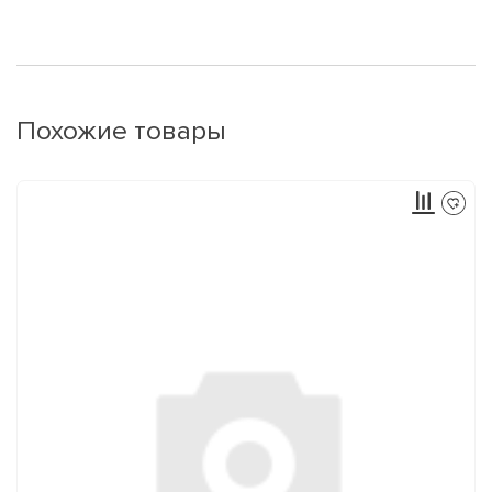
Похожие товары