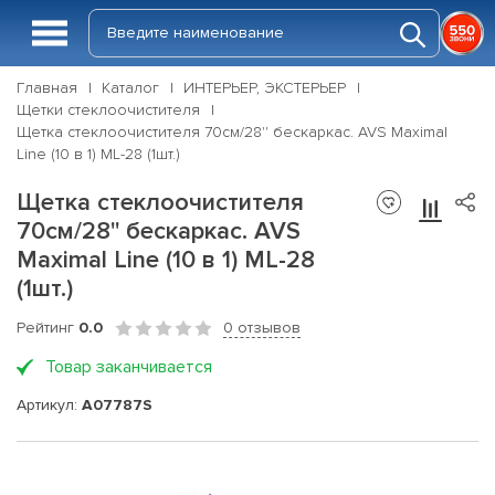
Главная
Каталог
ИНТЕРЬЕР, ЭКСТЕРЬЕР
Щетки стеклоочистителя
Щетка стеклоочистителя 70см/28'' бескаркас. AVS Maximal
Line (10 в 1) ML-28 (1шт.)
Щетка стеклоочистителя
70см/28'' бескаркас. AVS
Maximal Line (10 в 1) ML-28
(1шт.)
Рейтинг
0.0
0 отзывов
Товар заканчивается
Артикул:
A07787S