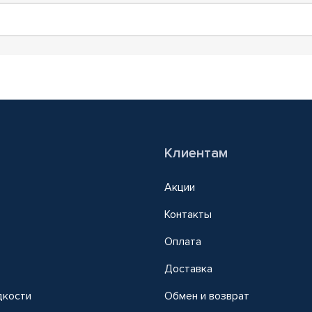
Клиентам
Акции
Контакты
Оплата
Доставка
дкости
Обмен и возврат