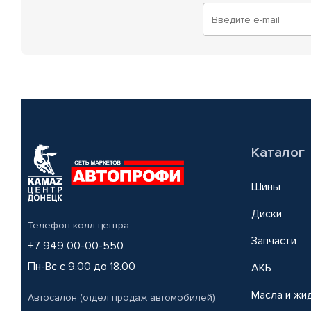
Каталог
Шины
Диски
Телефон колл-центра
Запчасти
+7 949 00-00-550
Пн-Вс с 9.00 до 18.00
АКБ
Масла и жи
Автосалон (отдел продаж автомобилей)