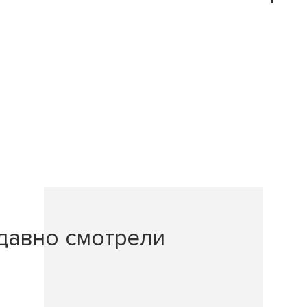
давно смотрели