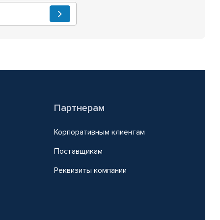
Партнерам
Корпоративным клиентам
Поставщикам
Реквизиты компании