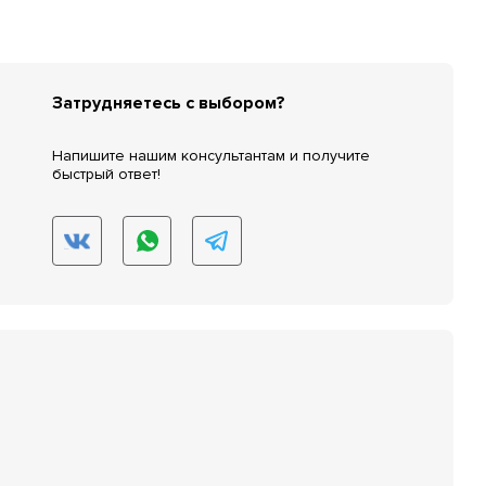
Затрудняетесь с выбором?
Напишите нашим консультантам и получите
быстрый ответ!