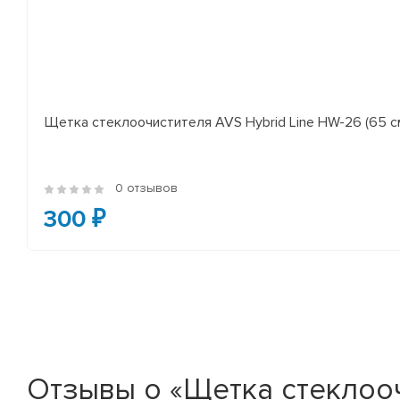
Щетка стеклоочистителя AVS Hybrid Line HW-26 (65 с
0 отзывов
300 ₽
Отзывы о «Щетка стеклоочис