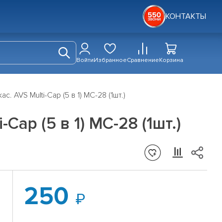
КОНТАКТЫ
Войти
Избранное
Сравнение
Корзина
 AVS Multi-Cap (5 в 1) MC-28 (1шт.)
Cap (5 в 1) MC-28 (1шт.)
250