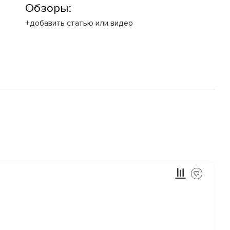
Обзоры:
+добавить статью или видео