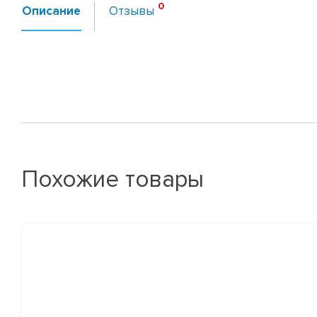
Описание
Отзывы
Похожие товары