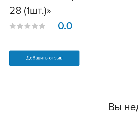
28 (1шт.)»
0.0
Добавить отзыв
Вы не