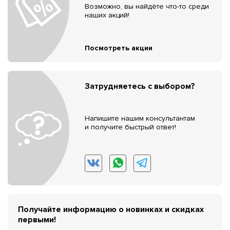
Возможно, вы найдёте что-то среди
наших акций!
Посмотреть акции
Затрудняетесь с выбором?
Напишите нашим консультантам
и получите быстрый ответ!
Получайте информацию о новинках и скидках
первыми!