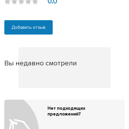
0.0
Добавить отзыв
Вы недавно смотрели
Нет подходящих
предложений?