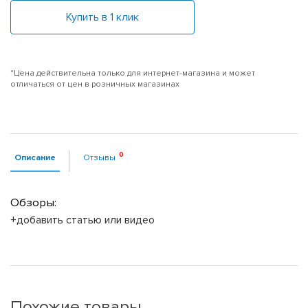
Купить в 1 клик
*Цена действительна только для интернет-магазина и может
отличаться от цен в розничных магазинах
Описание
Отзывы
Обзоры:
+добавить статью или видео
Похожие товары