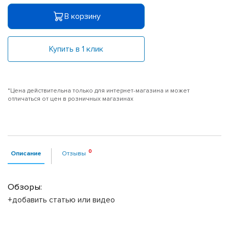
В корзину
Купить в 1 клик
*Цена действительна только для интернет-магазина и может
отличаться от цен в розничных магазинах
Описание
Отзывы
Обзоры:
+добавить статью или видео