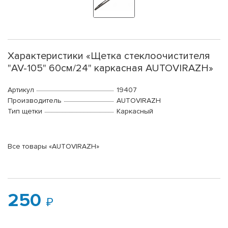
Характеристики «Щетка стеклоочистителя
"AV-105" 60см/24" каркасная AUTOVIRAZH»
Артикул
19407
Производитель
AUTOVIRAZH
Тип щетки
Каркасный
Все товары «AUTOVIRAZH»
250