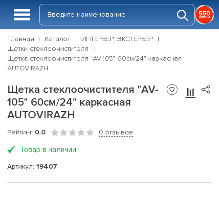
Главная
Каталог
ИНТЕРЬЕР, ЭКСТЕРЬЕР
Щетки стеклоочистителя
Щетка стеклоочистителя "AV-105" 60см/24" каркасная
AUTOVIRAZH
Щетка стеклоочистителя "AV-
105" 60см/24" каркасная
AUTOVIRAZH
Рейтинг
0.0
0 отзывов
Товар в наличии
Артикул:
19407