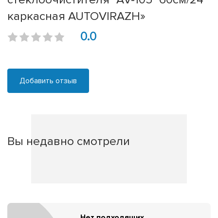
каркасная AUTOVIRAZH»
0.0
Добавить отзыв
Вы недавно смотрели
Нет подходящих