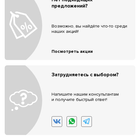
предложений?
Возможно, вы найдёте что-то среди
наших акций!
Посмотреть акции
Затрудняетесь с выбором?
Напишите нашим консультантам
и получите быстрый ответ!