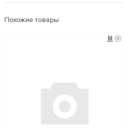
Похожие товары