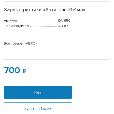
Характеристики «Антигель 354мл»
Артикул
DA-650
Производитель
ABRO
Все товары «ABRO»
700
Нет
Купить в 1 клик