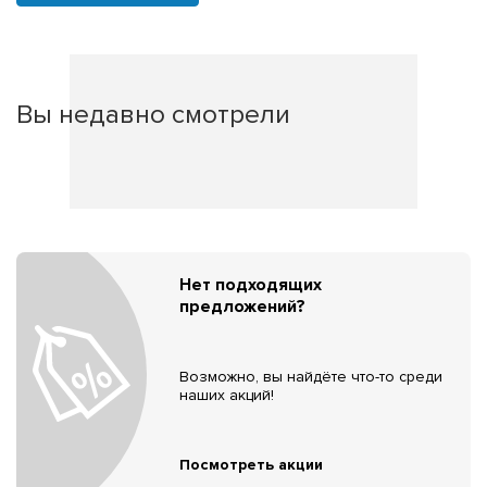
Вы недавно смотрели
Нет подходящих
предложений?
Возможно, вы найдёте что-то среди
наших акций!
Посмотреть акции