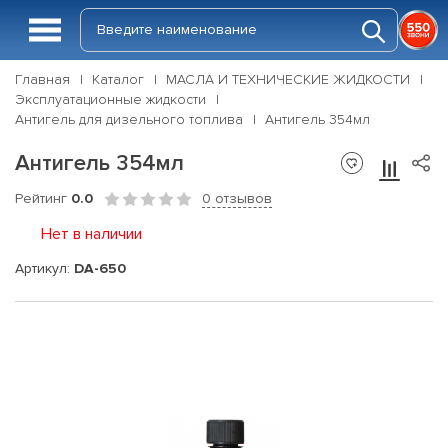
Главная
Каталог
МАСЛА И ТЕХНИЧЕСКИЕ ЖИДКОСТИ
Эксплуатационные жидкости
Антигель для дизельного топлива
Антигель 354мл
Антигель 354мл
Рейтинг
0.0
0 отзывов
Нет в наличии
Артикул:
DA-650