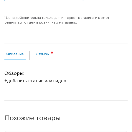
*Цена действительна только для интернет-магазина и может
отличаться от цен в розничных магазинах
Описание
Отзывы
Обзоры:
+добавить статью или видео
Похожие товары