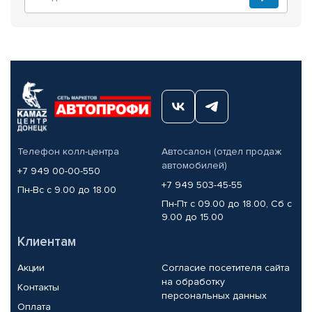
Телефон колл-центра
Автосалон (отдел продаж
автомобилей)
+7 949 00-00-550
+7 949 503-45-55
Пн-Вс с 9.00 до 18.00
Пн-Пт с 09.00 до 18.00, Сб с
9.00 до 15.00
Клиентам
Акции
Согласие посетителя сайта
на обработку
Контакты
персональных данных
Оплата