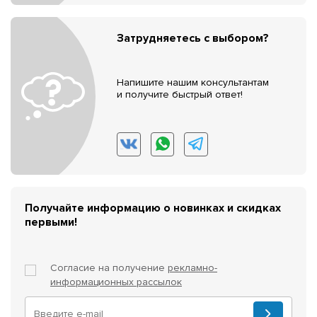
Затрудняетесь с выбором?
Напишите нашим консультантам
и получите быстрый ответ!
Получайте информацию о новинках и скидках
первыми!
Согласие на получение
рекламно-
информационных рассылок