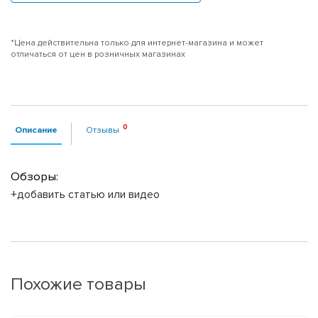
*Цена действительна только для интернет-магазина и может
отличаться от цен в розничных магазинах
Описание
Отзывы
Обзоры:
+добавить статью или видео
Похожие товары