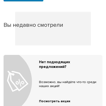
Вы недавно смотрели
Нет подходящих
предложений?
Возможно, вы найдёте что-то среди
наших акций!
Посмотреть акции