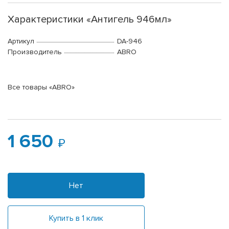
Характеристики «Антигель 946мл»
Артикул
DA-946
Производитель
ABRO
Все товары «ABRO»
1 650
Нет
Купить в 1 клик