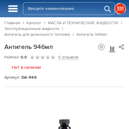
Главная
Каталог
МАСЛА И ТЕХНИЧЕСКИЕ ЖИДКОСТИ
Эксплуатационные жидкости
Антигель для дизельного топлива
Антигель 946мл
Антигель 946мл
Рейтинг
0.0
0 отзывов
Нет в наличии
Артикул:
DA-946