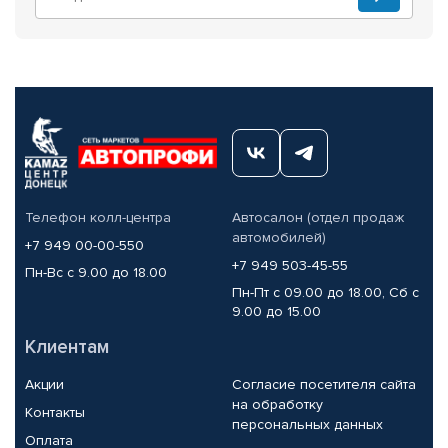
Телефон колл-центра
Автосалон (отдел продаж
автомобилей)
+7 949 00-00-550
+7 949 503-45-55
Пн-Вс с 9.00 до 18.00
Пн-Пт с 09.00 до 18.00, Сб с
9.00 до 15.00
Клиентам
Акции
Согласие посетителя сайта
на обработку
Контакты
персональных данных
Оплата