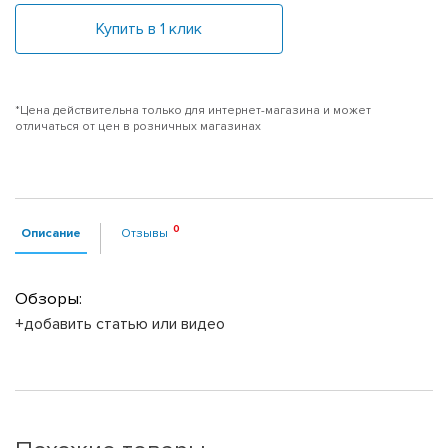
Купить в 1 клик
*Цена действительна только для интернет-магазина и может
отличаться от цен в розничных магазинах
Описание
Отзывы
Обзоры:
+добавить статью или видео