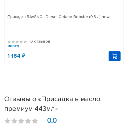
Присадка RAVENOL Diesel Cetane Booster (0,3 л) new
0 отзывов
много
1 164 ₽
Отзывы о «Присадка в масло
премиум 443мл»
0.0