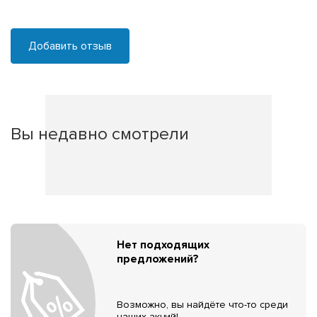
Добавить отзыв
Вы недавно смотрели
Нет подходящих
предложений?
Возможно, вы найдёте что-то среди
наших акций!