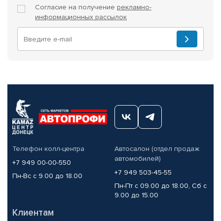
Согласие на получение
рекламно-
информационных рассылок
Телефон колл-центра
Автосалон (отдел продаж
автомобилей)
+7 949 00-00-550
+7 949 503-45-55
Пн-Вс с 9.00 до 18.00
Пн-Пт с 09.00 до 18.00, Сб с
9.00 до 15.00
Клиентам