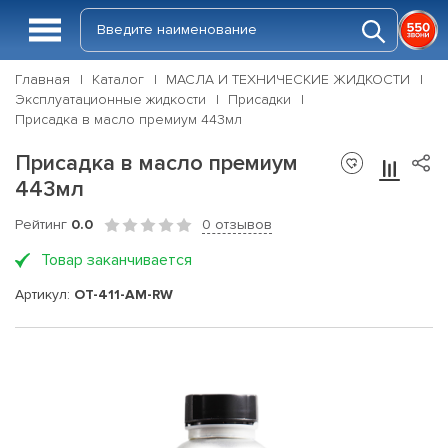
Главная
Каталог
МАСЛА И ТЕХНИЧЕСКИЕ ЖИДКОСТИ
Эксплуатационные жидкости
Присадки
Присадка в масло премиум 443мл
Присадка в масло премиум
443мл
Рейтинг
0.0
0 отзывов
Товар заканчивается
Артикул:
OT-411-AM-RW