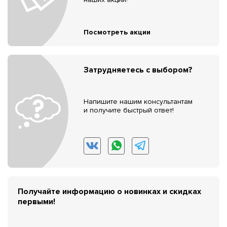
Посмотреть акции
Затрудняетесь с выбором?
Напишите нашим консультантам
и получите быстрый ответ!
Получайте информацию о новинках и скидках
первыми!