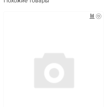
Похожие товары