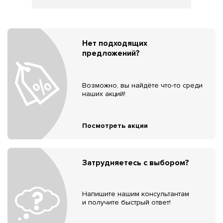
Нет подходящих
предложений?
Возможно, вы найдёте что-то среди
наших акций!
Посмотреть акции
Затрудняетесь с выбором?
Напишите нашим консультантам
и получите быстрый ответ!