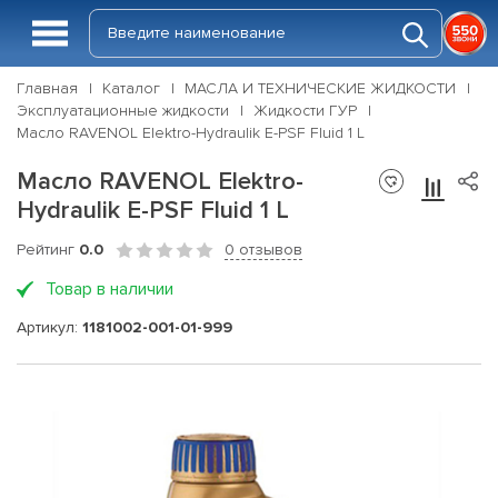
Главная
Каталог
МАСЛА И ТЕХНИЧЕСКИЕ ЖИДКОСТИ
Эксплуатационные жидкости
Жидкости ГУР
Масло RAVENOL Elektro-Hydraulik E-PSF Fluid 1 L
Масло RAVENOL Elektro-
Hydraulik E-PSF Fluid 1 L
Рейтинг
0.0
0 отзывов
Товар в наличии
Артикул:
1181002-001-01-999