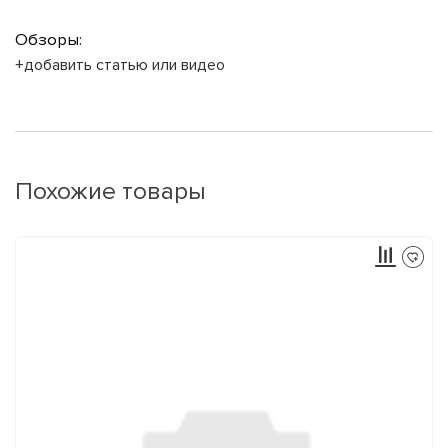
Обзоры:
+добавить статью или видео
Похожие товары