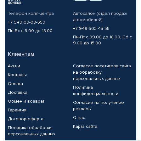
Телефон колл-центра
Автосалон (отдел продаж
автомобилей)
+7 949 00-00-550
+7 949 503-45-55
Пн-Вс с 9.00 до 18.00
Пн-Пт с 09.00 до 18.00, Сб с
9.00 до 15.00
Клиентам
Акции
Согласие посетителя сайта
на обработку
Контакты
персональных данных
Оплата
Политика
Доставка
конфиденциальности
Обмен и возврат
Согласие на получение
рекламы
Гарантия
О нас
Договор-оферта
Карта сайта
Политика обработки
персональных данных