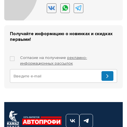
Получайте информацию о новинках и скидках
первыми!
Согласие на получение
рекламно-
информационных рассылок