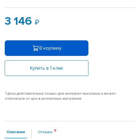
3 146
В корзину
Купить в 1 клик
*Цена действительна только для интернет-магазина и может
отличаться от цен в розничных магазинах
Описание
Отзывы