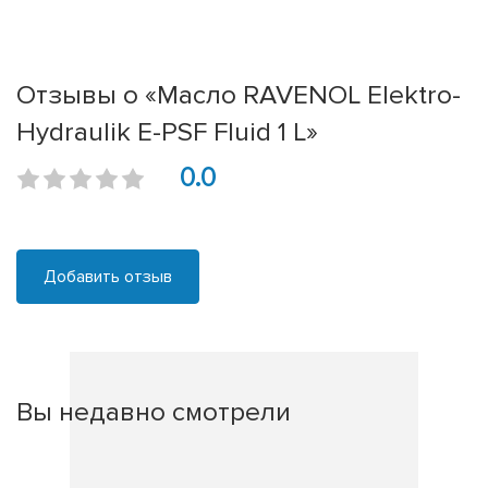
Отзывы о «Масло RAVENOL Elektro-
Hydraulik E-PSF Fluid 1 L»
0.0
Добавить отзыв
Вы недавно смотрели