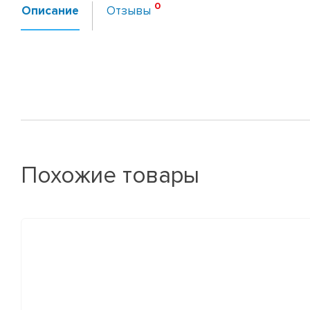
Описание
Отзывы
Похожие товары