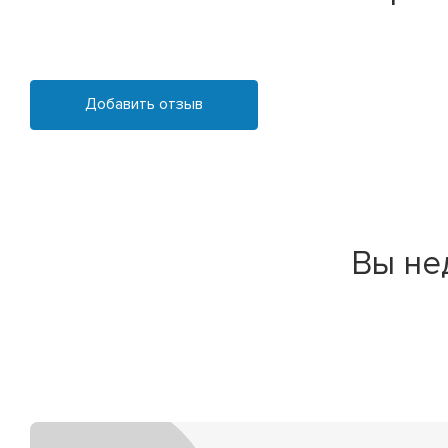
Добавить отзыв
Вы не