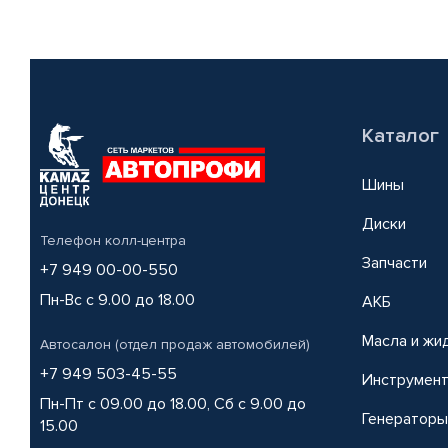
Каталог
Шины
Диски
Телефон колл-центра
Запчасти
+7 949 00-00-550
Пн-Вс с 9.00 до 18.00
АКБ
Масла и жи
Автосалон (отдел продаж автомобилей)
+7 949 503-45-55
Инструмен
Пн-Пт с 09.00 до 18.00, Сб с 9.00 до
Генераторы
15.00