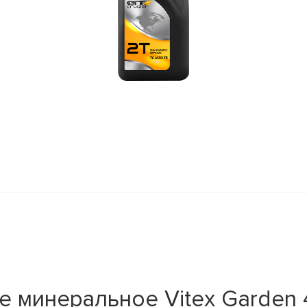
 минеральное Vitex Garden 