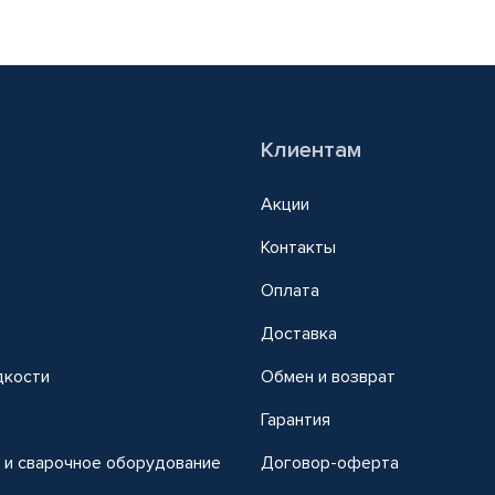
Клиентам
Акции
Контакты
Оплата
Доставка
дкости
Обмен и возврат
т
Гарантия
 и сварочное оборудование
Договор-оферта