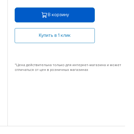
В корзину
Купить в 1 клик
*Цена действительна только для интернет-магазина и может
отличаться от цен в розничных магазинах