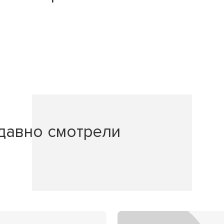
давно смотрели