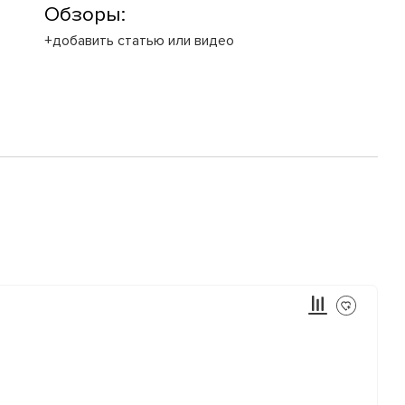
Обзоры:
+добавить статью или видео