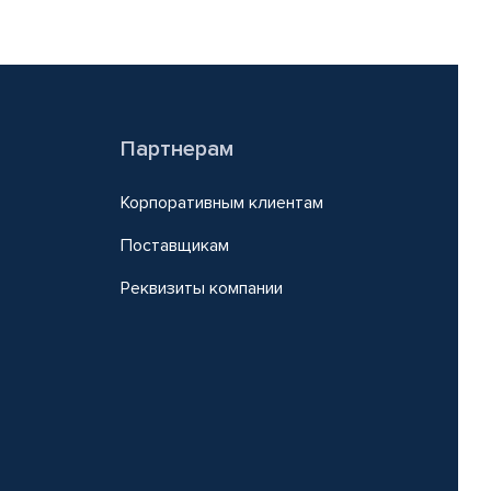
Партнерам
Корпоративным клиентам
Поставщикам
Реквизиты компании