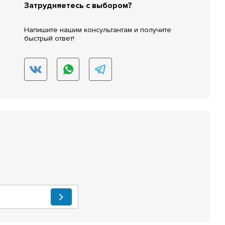
Затрудняетесь с выбором?
Напишите нашим консультантам и получите
быстрый ответ!