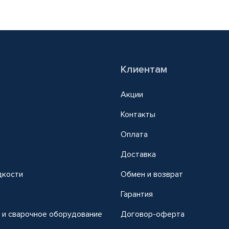
Клиентам
Акции
Контакты
Оплата
Доставка
дкости
Обмен и возврат
т
Гарантия
 и сварочное оборудование
Договор-оферта