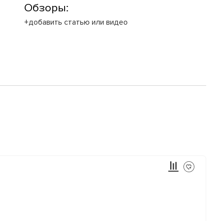
Обзоры:
+добавить статью или видео