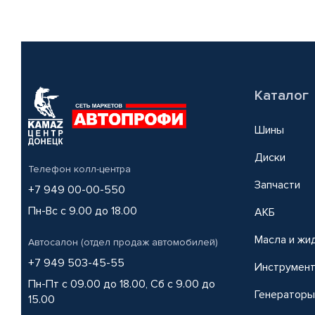
Каталог
Шины
Диски
Телефон колл-центра
Запчасти
+7 949 00-00-550
Пн-Вс с 9.00 до 18.00
АКБ
Масла и жи
Автосалон (отдел продаж автомобилей)
+7 949 503-45-55
Инструмен
Пн-Пт с 09.00 до 18.00, Сб с 9.00 до
Генераторы
15.00