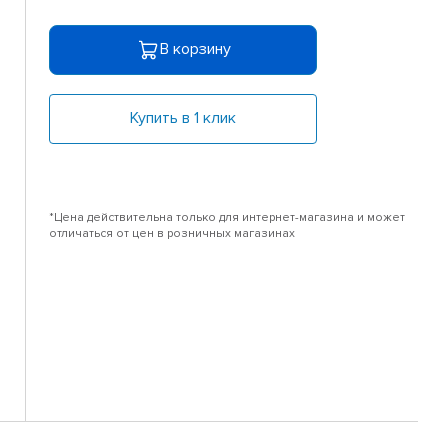
В корзину
Купить в 1 клик
*Цена действительна только для интернет-магазина и может
отличаться от цен в розничных магазинах