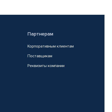
Партнерам
Корпоративным клиентам
Поставщикам
Реквизиты компании