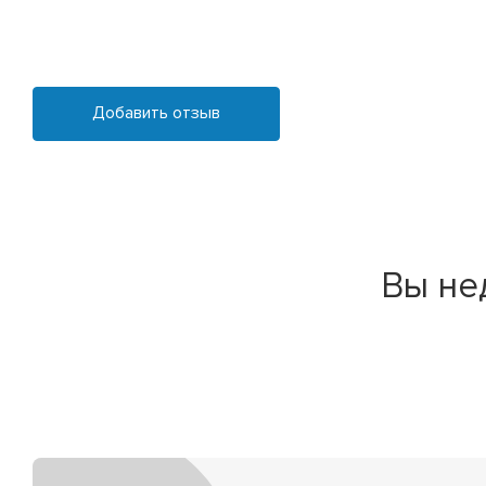
Добавить отзыв
Вы не