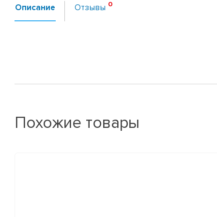
Описание
Отзывы
Похожие товары