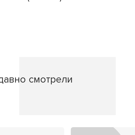
давно смотрели