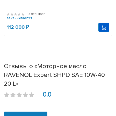
0 отзывов
заканчивается
112 000 ₽
Отзывы о «Моторное масло
RAVENOL Expert SHPD SAE 10W-40
20 L»
0.0