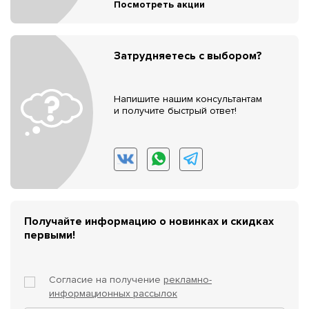
Посмотреть акции
Затрудняетесь с выбором?
Напишите нашим консультантам
и получите быстрый ответ!
Получайте информацию о новинках и скидках
первыми!
Согласие на получение
рекламно-
информационных рассылок