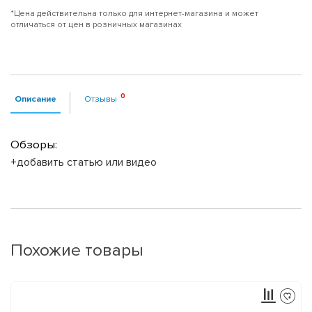
*Цена действительна только для интернет-магазина и может
отличаться от цен в розничных магазинах
Описание
Отзывы
Обзоры:
+добавить статью или видео
Похожие товары