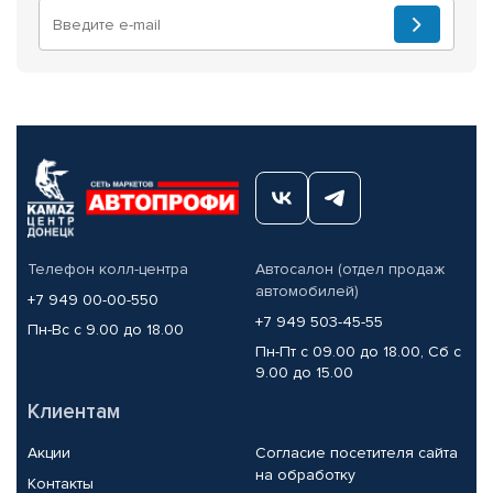
Телефон колл-центра
Автосалон (отдел продаж
автомобилей)
+7 949 00-00-550
+7 949 503-45-55
Пн-Вс с 9.00 до 18.00
Пн-Пт с 09.00 до 18.00, Сб с
9.00 до 15.00
Клиентам
Акции
Согласие посетителя сайта
на обработку
Контакты