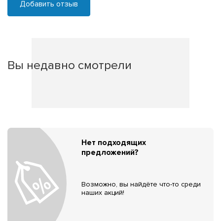
Добавить отзыв
Вы недавно смотрели
Нет подходящих
предложений?
Возможно, вы найдёте что-то среди
наших акций!