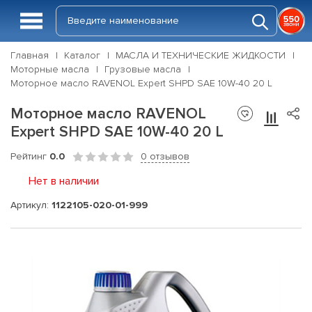
Главная
Каталог
МАСЛА И ТЕХНИЧЕСКИЕ ЖИДКОСТИ
Моторные масла
Грузовые масла
Моторное масло RAVENOL Expert SHPD SAE 10W-40 20 L
Моторное масло RAVENOL
Expert SHPD SAE 10W-40 20 L
Рейтинг
0.0
0 отзывов
Нет в наличии
Артикул:
1122105-020-01-999