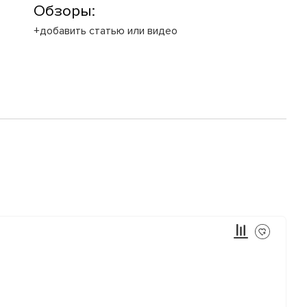
Обзоры:
+добавить статью или видео