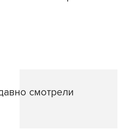
давно смотрели