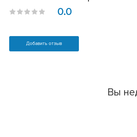
0.0
Добавить отзыв
Вы не