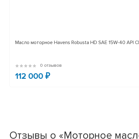
Масло моторное Havens Robusta HD SAE 15W-40 API CI
0 отзывов
112 000 ₽
Отзывы о «Моторное масло