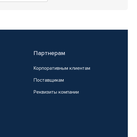
Партнерам
Корпоративным клиентам
Поставщикам
Реквизиты компании