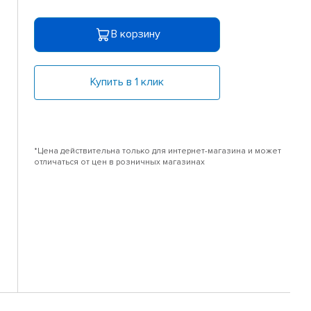
В корзину
Купить в 1 клик
*Цена действительна только для интернет-магазина и может
отличаться от цен в розничных магазинах