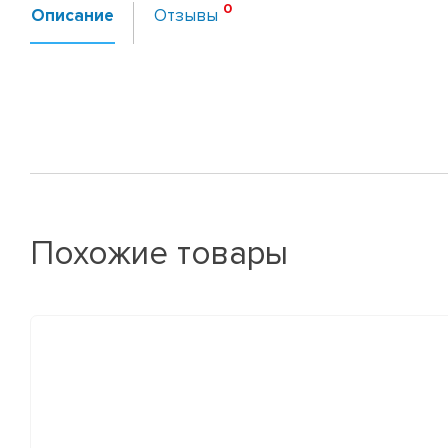
Описание
Отзывы
Похожие товары