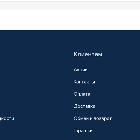
Клиентам
Акции
Контакты
Оплата
Доставка
дкости
Обмен и возврат
т
Гарантия