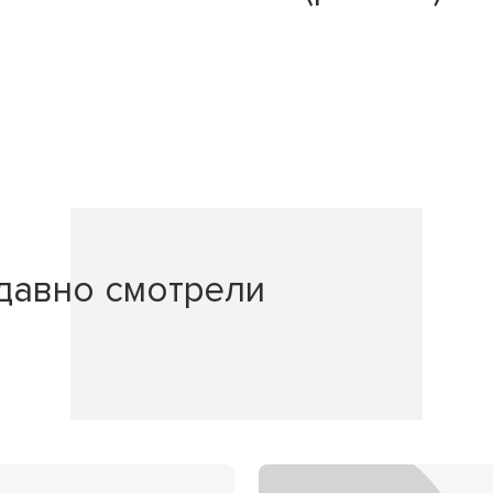
давно смотрели