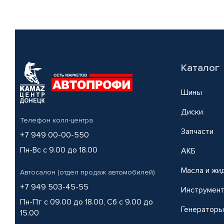
Каталог
Шины
Диски
Телефон колл-центра
Запчасти
+7 949 00-00-550
Пн-Вс с 9.00 до 18.00
АКБ
Масла и жи
Автосалон (отдел продаж автомобилей)
+7 949 503-45-55
Инструмен
Пн-Пт с 09.00 до 18.00, Сб с 9.00 до
Генераторы
15.00