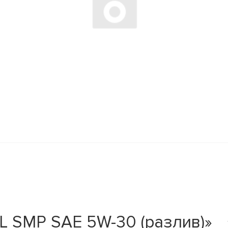
 SMP SAE 5W-30 (разлив)»