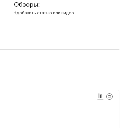
Обзоры:
+добавить статью или видео