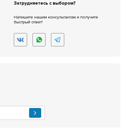
Затрудняетесь с выбором?
Напишите нашим консультантам и получите
быстрый ответ!