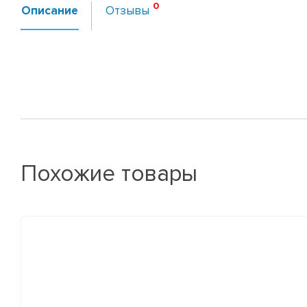
Описание
Отзывы
Похожие товары