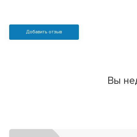
Добавить отзыв
Вы не