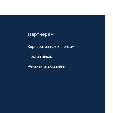
Партнерам
Корпоративным клиентам
Поставщикам
Реквизиты компании