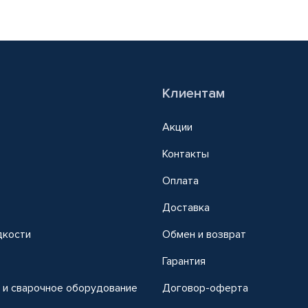
Клиентам
Акции
Контакты
Оплата
Доставка
дкости
Обмен и возврат
т
Гарантия
 и сварочное оборудование
Договор-оферта