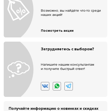
Возможно, вы найдёте что-то среди
наших акций!
Посмотреть акции
Затрудняетесь с выбором?
Напишите нашим консультантам
и получите быстрый ответ!
Получайте информацию о новинках и скидках