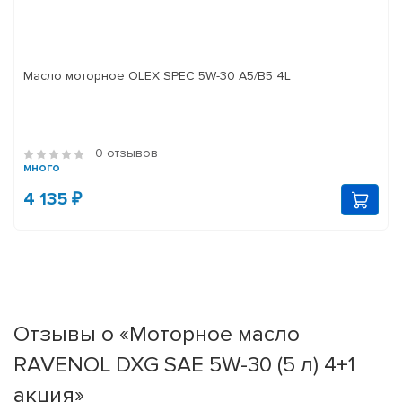
Масло моторное OLEX SPEC 5W-30 A5/B5 4L
0 отзывов
много
4 135 ₽
Отзывы о «Моторное масло
RAVENOL DXG SAE 5W-30 (5 л) 4+1
акция»