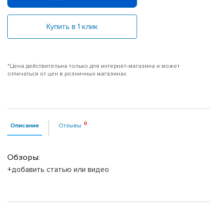
Купить в 1 клик
*Цена действительна только для интернет-магазина и может
отличаться от цен в розничных магазинах
Описание
Отзывы
Обзоры:
+добавить статью или видео