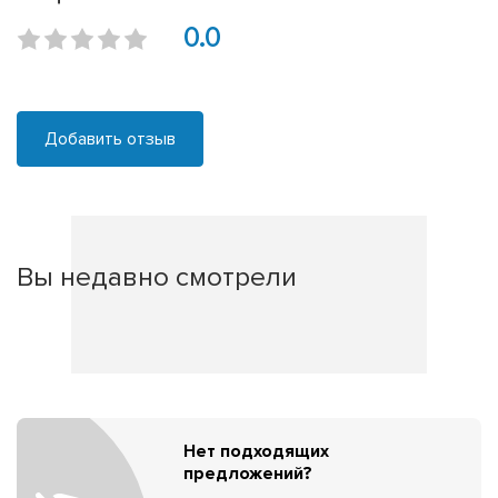
0.0
Добавить отзыв
Вы недавно смотрели
Нет подходящих
предложений?