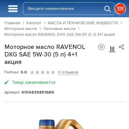
Главная
Каталог
МАСЛА И ТЕХНИЧЕСКИЕ ЖИДКОСТИ
Моторные масла
Легковые масла
Моторное масло RAVENOL DXG SAE 5W-30 (5 л) 4+1 акция
Моторное масло RAVENOL
DXG SAE 5W-30 (5 л) 4+1
акция
Рейтинг
0.0
0 отзывов
Товар заканчивается
Артикул:
4014835851689