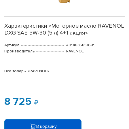
Характеристики «Моторное масло RAVENOL
DXG SAE 5W-30 (5 л) 4+1 акция»
Артикул
4014835851689
Производитель
RAVENOL
Все товары «RAVENOL»
8 725
В корзину