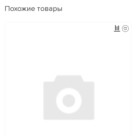
Похожие товары