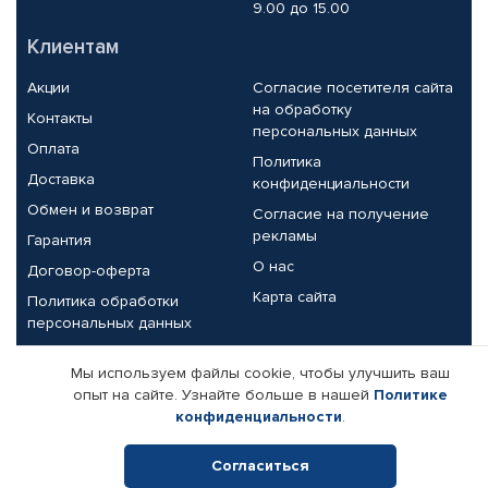
9.00 до 15.00
Клиентам
Акции
Согласие посетителя сайта
на обработку
Контакты
персональных данных
Оплата
Политика
Доставка
конфиденциальности
Обмен и возврат
Согласие на получение
рекламы
Гарантия
О нас
Договор-оферта
Карта сайта
Политика обработки
персональных данных
Партнерам
Мы используем файлы cookie, чтобы улучшить ваш
опыт на сайте. Узнайте больше в нашей
Политике
Корпоративным клиентам
Реквизиты компании
конфиденциальности
.
Поставщикам
Согласиться