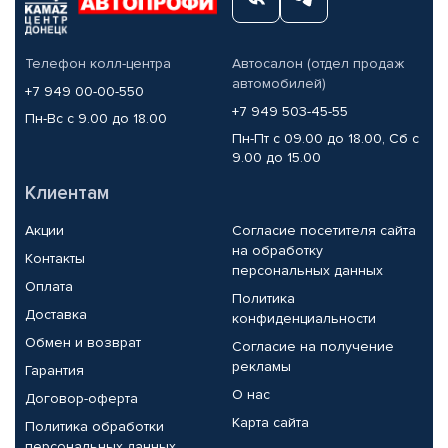
Телефон колл-центра
Автосалон (отдел продаж
автомобилей)
+7 949 00-00-550
+7 949 503-45-55
Пн-Вс с 9.00 до 18.00
Пн-Пт с 09.00 до 18.00, Сб с
9.00 до 15.00
Клиентам
Акции
Согласие посетителя сайта
на обработку
Контакты
персональных данных
Оплата
Политика
Доставка
конфиденциальности
Обмен и возврат
Согласие на получение
рекламы
Гарантия
О нас
Договор-оферта
Карта сайта
Политика обработки
персональных данных