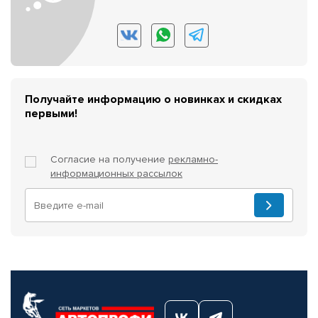
Получайте информацию о новинках и скидках
первыми!
Согласие на получение
рекламно-
информационных рассылок