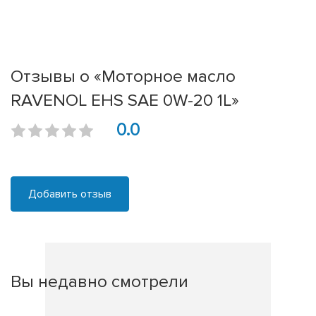
Отзывы о «Моторное масло
RAVENOL EHS SAE 0W-20 1L»
0.0
Добавить отзыв
Вы недавно смотрели