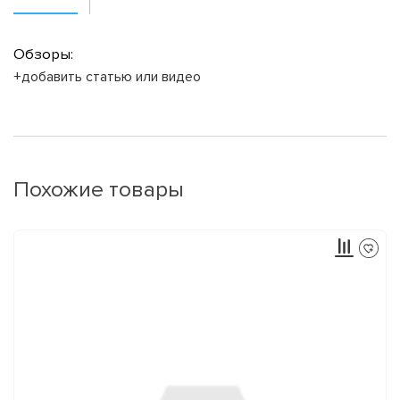
Обзоры:
+добавить статью или видео
Похожие товары