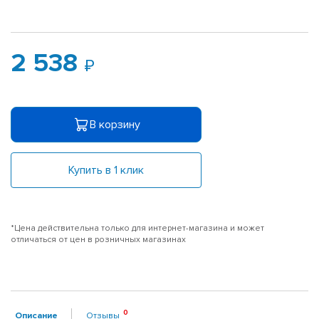
2 538
В корзину
Купить в 1 клик
*Цена действительна только для интернет-магазина и может
отличаться от цен в розничных магазинах
Описание
Отзывы