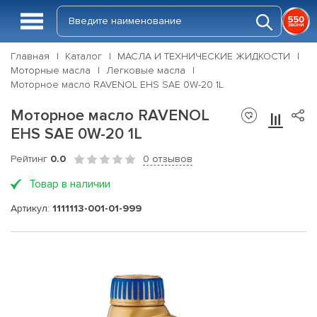
Главная
Каталог
МАСЛА И ТЕХНИЧЕСКИЕ ЖИДКОСТИ
Моторные масла
Легковые масла
Моторное масло RAVENOL EHS SAE 0W-20 1L
Моторное масло RAVENOL
EHS SAE 0W-20 1L
Рейтинг
0.0
0 отзывов
Товар в наличии
Артикул:
1111113-001-01-999