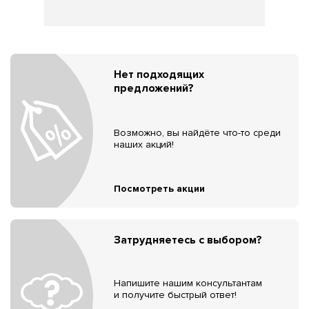
Нет подходящих
предложений?
Возможно, вы найдёте что-то среди
наших акций!
Посмотреть акции
Затрудняетесь с выбором?
Напишите нашим консультантам
и получите быстрый ответ!