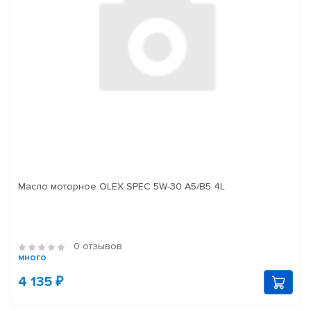
Масло моторное OLEX SPEC 5W-30 A5/B5 4L
0 отзывов
много
4 135 ₽