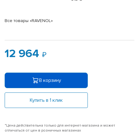
Все товары «RAVENOL»
12 964
В корзину
Купить в 1 клик
*Цена действительна только для интернет-магазина и может
отличаться от цен в розничных магазинах