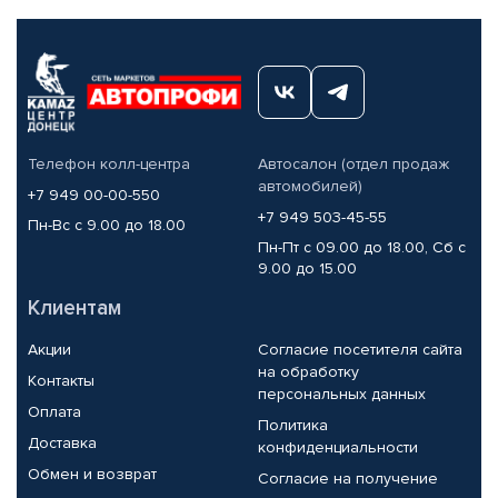
Телефон колл-центра
Автосалон (отдел продаж
автомобилей)
+7 949 00-00-550
+7 949 503-45-55
Пн-Вс с 9.00 до 18.00
Пн-Пт с 09.00 до 18.00, Сб с
9.00 до 15.00
Клиентам
Акции
Согласие посетителя сайта
на обработку
Контакты
персональных данных
Оплата
Политика
Доставка
конфиденциальности
Обмен и возврат
Согласие на получение