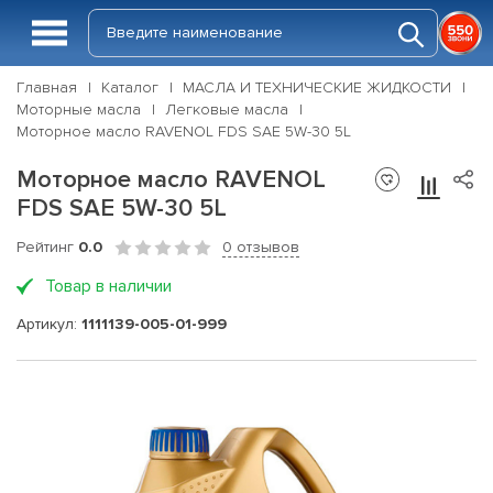
Главная
Каталог
МАСЛА И ТЕХНИЧЕСКИЕ ЖИДКОСТИ
Моторные масла
Легковые масла
Моторное масло RAVENOL FDS SAE 5W-30 5L
Моторное масло RAVENOL
FDS SAE 5W-30 5L
Рейтинг
0.0
0 отзывов
Товар в наличии
Артикул:
1111139-005-01-999