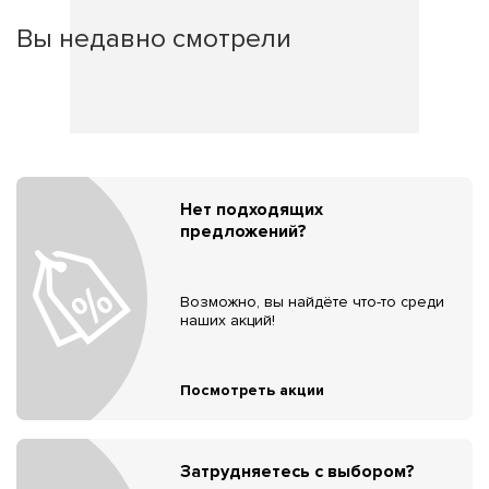
Вы недавно смотрели
Нет подходящих
предложений?
Возможно, вы найдёте что-то среди
наших акций!
Посмотреть акции
Затрудняетесь с выбором?