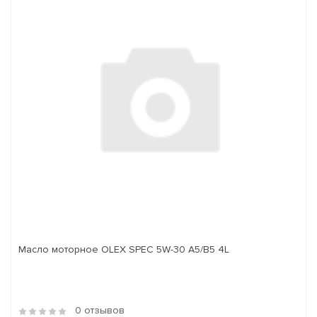
Масло моторное OLEX SPEC 5W-30 A5/B5 4L
0 отзывов