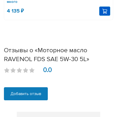
много
4 135 ₽
Отзывы о «Моторное масло
RAVENOL FDS SAE 5W-30 5L»
0.0
Добавить отзыв