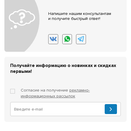
Напишите нашим консультантам
и получите быстрый ответ!
Получайте информацию о новинках и скидках
первыми!
Согласие на получение
рекламно-
информационных рассылок