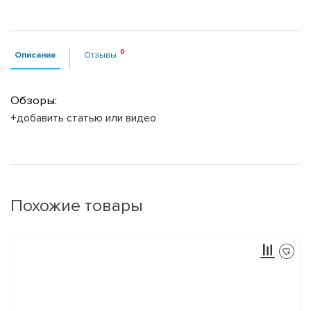
Описание
Отзывы
Обзоры:
+добавить статью или видео
Похожие товары