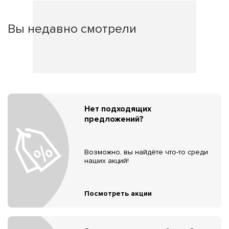
Вы недавно смотрели
Нет подходящих
предложений?
Возможно, вы найдёте что-то среди
наших акций!
Посмотреть акции