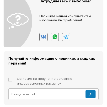
Затрудняетесь с выбором?
Напишите нашим консультантам
и получите быстрый ответ!
Получайте информацию о новинках и скидках
первыми!
Согласие на получение
рекламно-
информационных рассылок