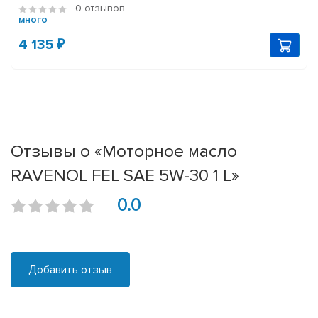
0 отзывов
много
4 135 ₽
Отзывы о «Моторное масло
RAVENOL FEL SAE 5W-30 1 L»
0.0
Добавить отзыв