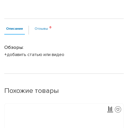
Описание
Отзывы
Обзоры:
+добавить статью или видео
Похожие товары