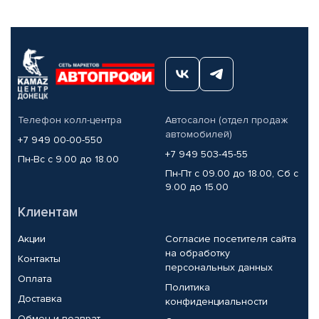
Телефон колл-центра
Автосалон (отдел продаж
автомобилей)
+7 949 00-00-550
+7 949 503-45-55
Пн-Вс с 9.00 до 18.00
Пн-Пт с 09.00 до 18.00, Сб с
9.00 до 15.00
Клиентам
Акции
Согласие посетителя сайта
на обработку
Контакты
персональных данных
Оплата
Политика
Доставка
конфиденциальности
Обмен и возврат