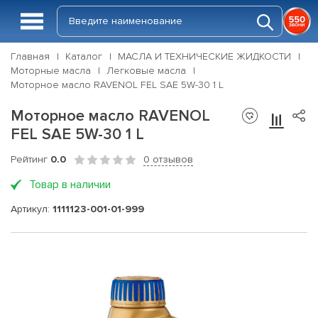
Главная
Каталог
МАСЛА И ТЕХНИЧЕСКИЕ ЖИДКОСТИ
Моторные масла
Легковые масла
Моторное масло RAVENOL FEL SAE 5W-30 1 L
Моторное масло RAVENOL
FEL SAE 5W-30 1 L
Рейтинг
0.0
0 отзывов
Товар в наличии
Артикул:
1111123-001-01-999