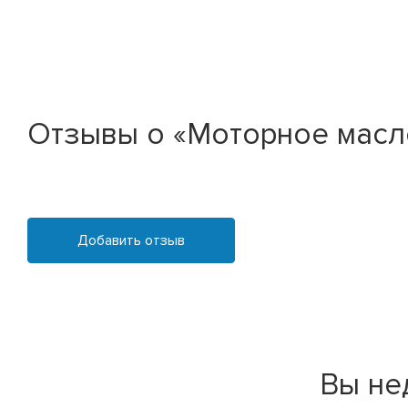
Отзывы о «Моторное масл
Добавить отзыв
Вы не