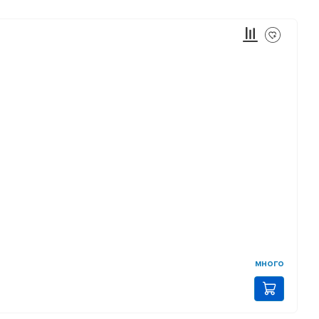
много