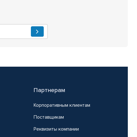
Партнерам
Корпоративным клиентам
Поставщикам
Реквизиты компании