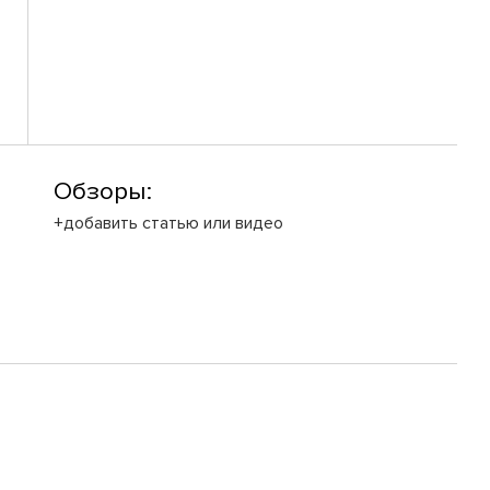
Обзоры:
+добавить статью или видео