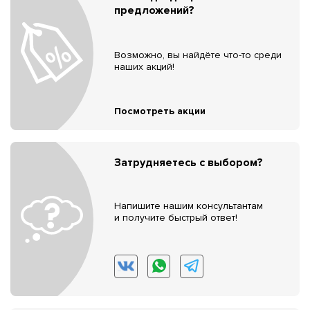
предложений?
Возможно, вы найдёте что-то среди
наших акций!
Посмотреть акции
Затрудняетесь с выбором?
Напишите нашим консультантам
и получите быстрый ответ!