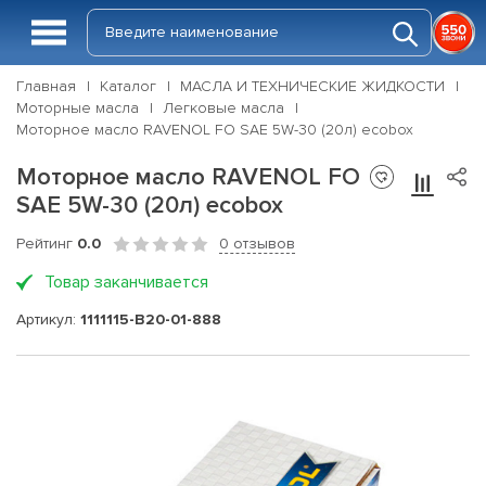
Главная
Каталог
МАСЛА И ТЕХНИЧЕСКИЕ ЖИДКОСТИ
Моторные масла
Легковые масла
Моторное масло RAVENOL FO SAE 5W-30 (20л) ecobox
Моторное масло RAVENOL FO
SAE 5W-30 (20л) ecobox
Рейтинг
0.0
0 отзывов
Товар заканчивается
Артикул:
1111115-B20-01-888