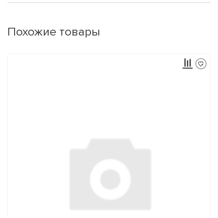
Похожие товары