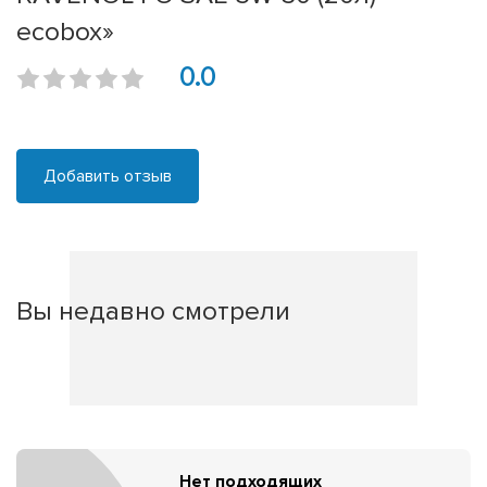
ecobox»
0.0
Добавить отзыв
Вы недавно смотрели
Нет подходящих