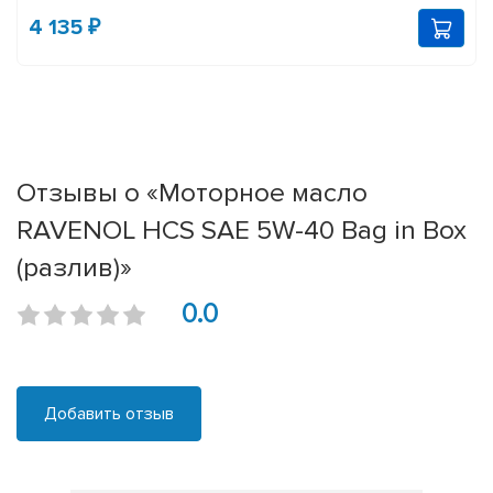
4 135 ₽
Отзывы о «Моторное масло
RAVENOL HCS SAE 5W-40 Bag in Box
(разлив)»
0.0
Добавить отзыв