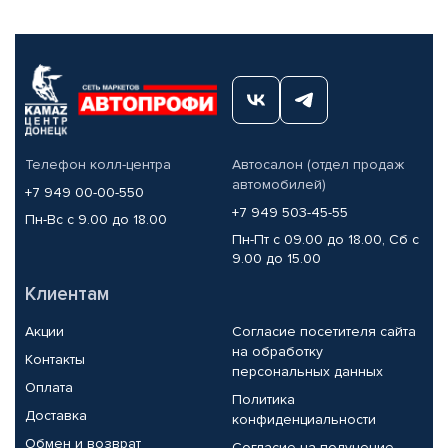
Телефон колл-центра
Автосалон (отдел продаж
автомобилей)
+7 949 00-00-550
+7 949 503-45-55
Пн-Вс с 9.00 до 18.00
Пн-Пт с 09.00 до 18.00, Сб с
9.00 до 15.00
Клиентам
Акции
Согласие посетителя сайта
на обработку
Контакты
персональных данных
Оплата
Политика
Доставка
конфиденциальности
Обмен и возврат
Согласие на получение