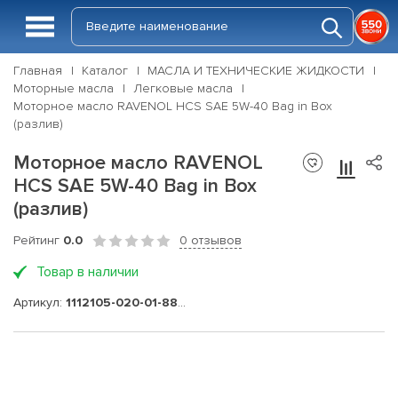
Главная
Каталог
МАСЛА И ТЕХНИЧЕСКИЕ ЖИДКОСТИ
Моторные масла
Легковые масла
Моторное масло RAVENOL HCS SAE 5W-40 Bag in Box
(разлив)
Моторное масло RAVENOL
HCS SAE 5W-40 Bag in Box
(разлив)
Рейтинг
0.0
0 отзывов
Товар в наличии
Артикул:
1112105-020-01-888 ЛИТРЫ