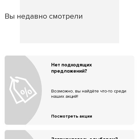
Вы недавно смотрели
Нет подходящих
предложений?
Возможно, вы найдёте что-то среди
наших акций!
Посмотреть акции