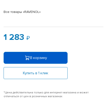
Все товары «RAVENOL»
1 283
В корзину
Купить в 1 клик
*Цена действительна только для интернет-магазина и может
отличаться от цен в розничных магазинах