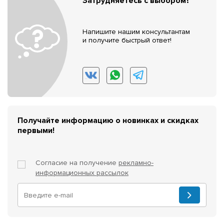
Затрудняетесь с выбором?
Напишите нашим консультантам
и получите быстрый ответ!
Получайте информацию о новинках и скидках
первыми!
Согласие на получение
рекламно-
информационных рассылок