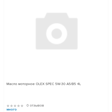
Масло моторное OLEX SPEC 5W-30 A5/B5 4L
0 отзывов
много