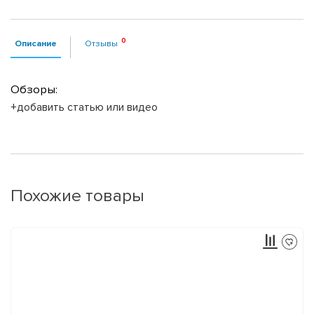
Описание
Отзывы
Обзоры:
+добавить статью или видео
Похожие товары