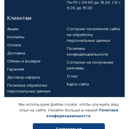
Пн-Пт с 09.00 до 18.00, Сб с
9.00 до 15.00
Клиентам
Акции
Согласие посетителя сайта
на обработку
Контакты
персональных данных
Оплата
Политика
Доставка
конфиденциальности
Обмен и возврат
Согласие на получение
рекламы
Гарантия
О нас
Договор-оферта
Карта сайта
Политика обработки
персональных данных
Партнерам
Мы используем файлы cookie, чтобы улучшить ваш
опыт на сайте. Узнайте больше в нашей
Политике
Корпоративным клиентам
Реквизиты компании
конфиденциальности
.
Поставщикам
Согласиться