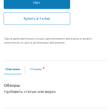
Нет
Купить в 1 клик
*Цена действительна только для интернет-магазина и может
отличаться от цен в розничных магазинах
Описание
Отзывы
Обзоры:
+добавить статью или видео