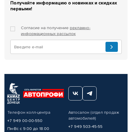
Получайте информацию о новинках и скидках
первыми!
Согласие на получение
рекламно-
информационных рассылок
Телефон колл-центра
Автосалон (отдел продаж
автомобилей)
+7 949 00-00-550
+7 949 503-45-55
Пн-Вс с 9.00 до 18.00