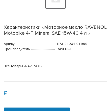
Характеристики «Моторное масло RAVENOL
Motobike 4-T Mineral SAE 15W-40 4 л »
Артикул
1173121-004-01-999
Производитель
RAVENOL
Все товары «RAVENOL»