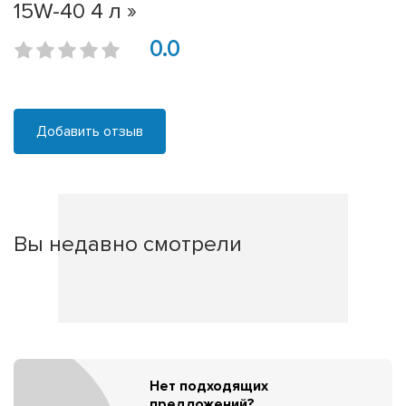
15W-40 4 л »
0.0
Добавить отзыв
Вы недавно смотрели
Нет подходящих
предложений?