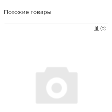
Похожие товары