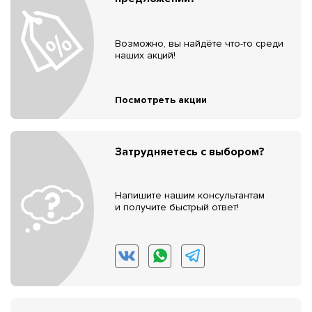
Возможно, вы найдёте что-то среди
наших акций!
Посмотреть акции
Затрудняетесь с выбором?
Напишите нашим консультантам
и получите быстрый ответ!