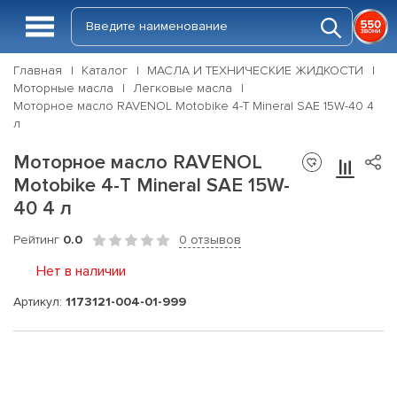
Главная
Каталог
МАСЛА И ТЕХНИЧЕСКИЕ ЖИДКОСТИ
Моторные масла
Легковые масла
Моторное масло RAVENOL Motobike 4-T Mineral SAE 15W-40 4
л
Моторное масло RAVENOL
Motobike 4-T Mineral SAE 15W-
40 4 л
Рейтинг
0.0
0 отзывов
Нет в наличии
Артикул:
1173121-004-01-999