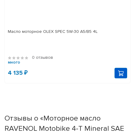
Масло моторное OLEX SPEC 5W-30 A5/B5 4L
0 отзывов
много
4 135 ₽
Отзывы о «Моторное масло
RAVENOL Motobike 4-T Mineral SAE