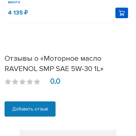
много
4 135 ₽
Отзывы о «Моторное масло
RAVENOL SMP SAE 5W-30 1L»
0.0
Добавить отзыв