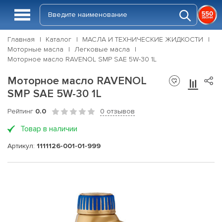
Главная
Каталог
МАСЛА И ТЕХНИЧЕСКИЕ ЖИДКОСТИ
Моторные масла
Легковые масла
Моторное масло RAVENOL SMP SAE 5W-30 1L
Моторное масло RAVENOL
SMP SAE 5W-30 1L
Рейтинг
0.0
0 отзывов
Товар в наличии
Артикул:
1111126-001-01-999