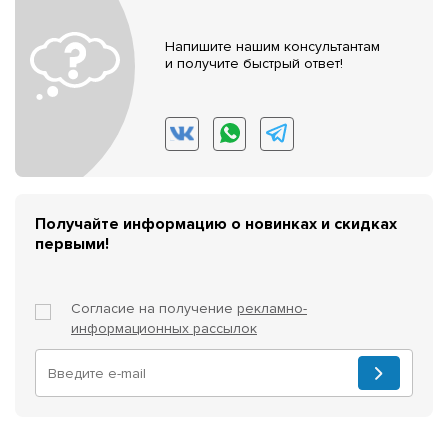
Напишите нашим консультантам
и получите быстрый ответ!
Получайте информацию о новинках и скидках
первыми!
Согласие на получение
рекламно-
информационных рассылок