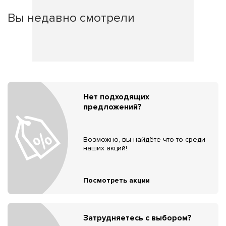
Вы недавно смотрели
Нет подходящих
предложений?
Возможно, вы найдёте что-то среди
наших акций!
Посмотреть акции
Затрудняетесь с выбором?