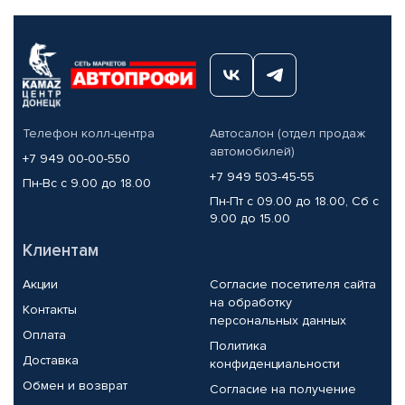
Телефон колл-центра
Автосалон (отдел продаж
автомобилей)
+7 949 00-00-550
+7 949 503-45-55
Пн-Вс с 9.00 до 18.00
Пн-Пт с 09.00 до 18.00, Сб с
9.00 до 15.00
Клиентам
Акции
Согласие посетителя сайта
на обработку
Контакты
персональных данных
Оплата
Политика
Доставка
конфиденциальности
Обмен и возврат
Согласие на получение