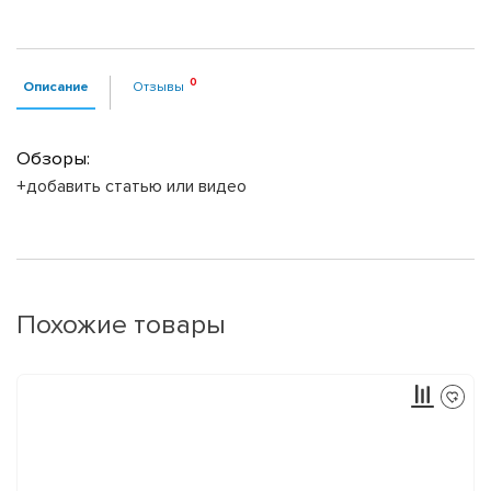
Описание
Отзывы
Обзоры:
+добавить статью или видео
Похожие товары