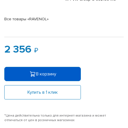
Все товары «RAVENOL»
2 356
В корзину
Купить в 1 клик
*Цена действительна только для интернет-магазина и может
отличаться от цен в розничных магазинах