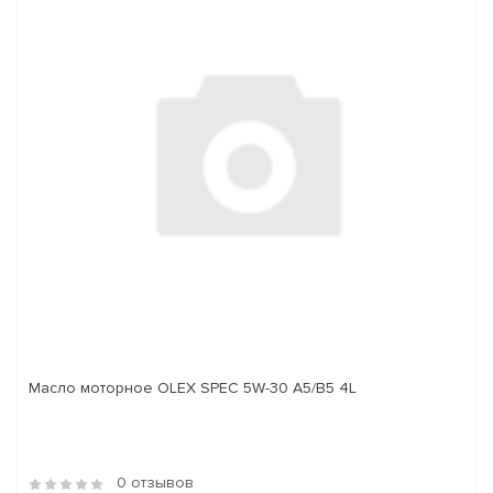
Масло моторное OLEX SPEC 5W-30 A5/B5 4L
0 отзывов