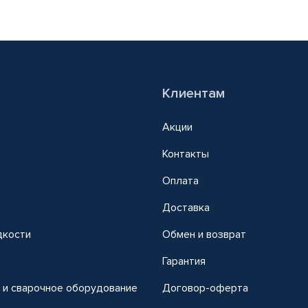
Клиентам
Акции
Контакты
Оплата
Доставка
дкости
Обмен и возврат
т
Гарантия
 и сварочное оборудование
Договор-оферта