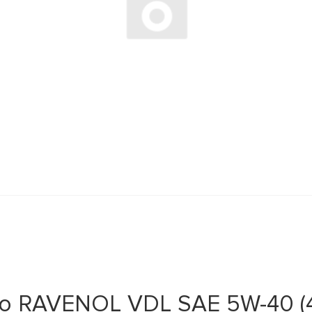
о RAVENOL VDL SAE 5W-40 (4