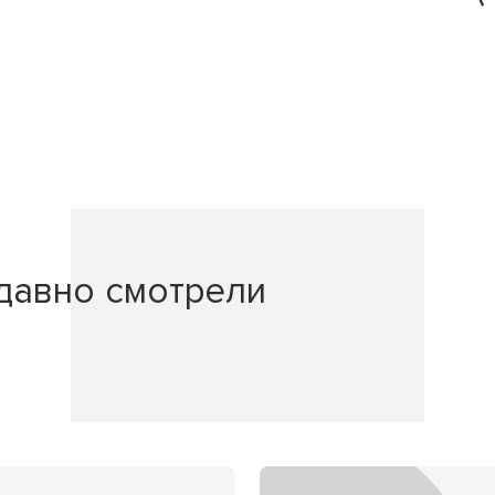
давно смотрели