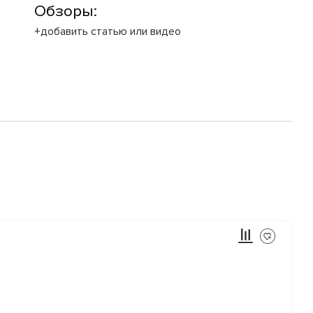
Обзоры:
+добавить статью или видео