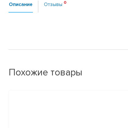
Описание
Отзывы
Похожие товары