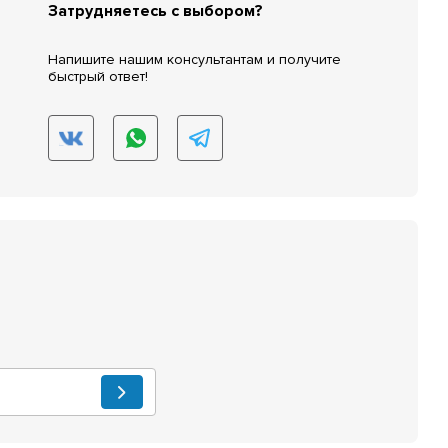
Затрудняетесь с выбором?
Напишите нашим консультантам и получите
быстрый ответ!