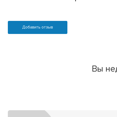
Добавить отзыв
Вы не