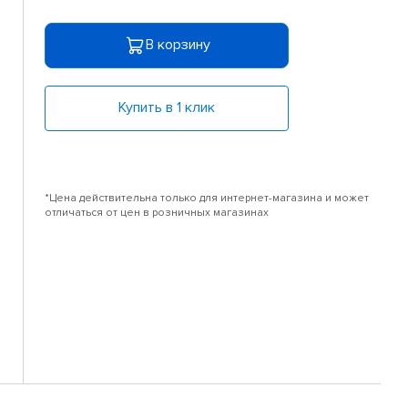
В корзину
Купить в 1 клик
*Цена действительна только для интернет-магазина и может
отличаться от цен в розничных магазинах