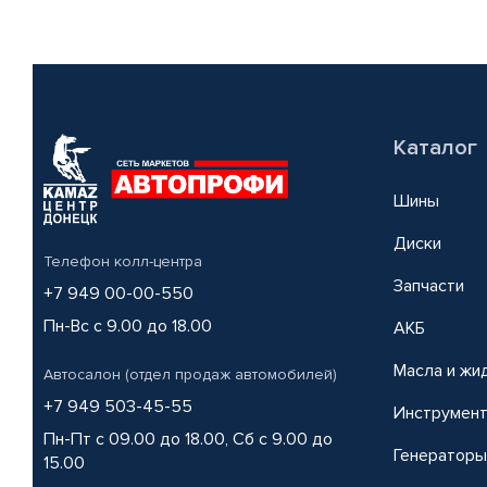
Каталог
Шины
Диски
Телефон колл-центра
Запчасти
+7 949 00-00-550
Пн-Вс с 9.00 до 18.00
АКБ
Масла и жи
Автосалон (отдел продаж автомобилей)
+7 949 503-45-55
Инструмен
Пн-Пт с 09.00 до 18.00, Сб с 9.00 до
Генераторы
15.00