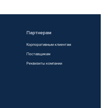
Партнерам
Корпоративным клиентам
Поставщикам
Реквизиты компании