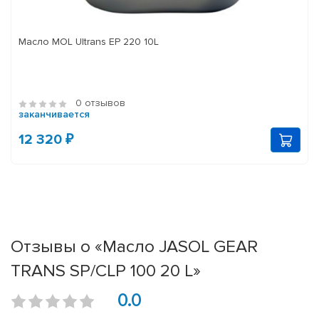
Масло MOL Ultrans EP 220 10L
0 отзывов
заканчивается
12 320 ₽
Отзывы о «Масло JASOL GEAR
TRANS SP/CLP 100 20 L»
0.0