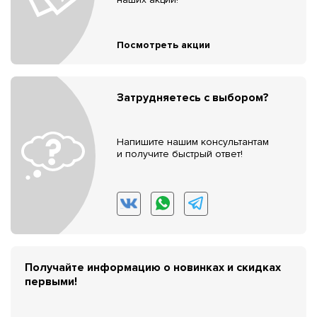
Посмотреть акции
Затрудняетесь с выбором?
Напишите нашим консультантам
и получите быстрый ответ!
Получайте информацию о новинках и скидках
первыми!