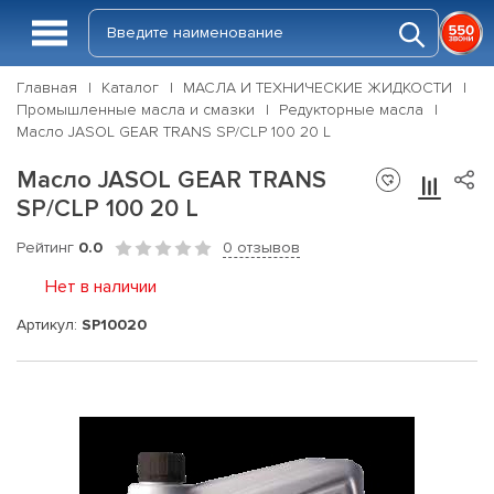
Главная
Каталог
МАСЛА И ТЕХНИЧЕСКИЕ ЖИДКОСТИ
Промышленные масла и смазки
Редукторные масла
Масло JASOL GEAR TRANS SP/CLP 100 20 L
Масло JASOL GEAR TRANS
SP/CLP 100 20 L
Рейтинг
0.0
0 отзывов
Нет в наличии
Артикул:
SP10020