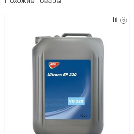
Похожие товары