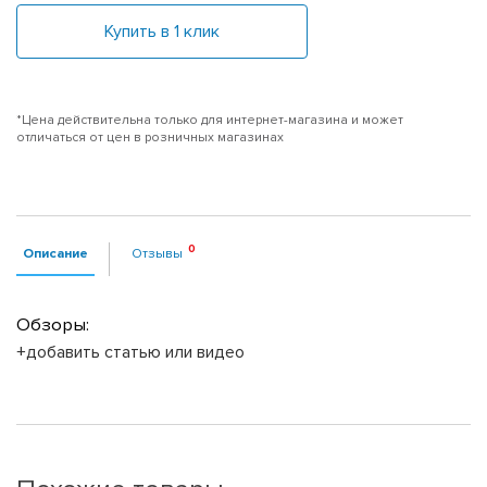
Купить в 1 клик
*Цена действительна только для интернет-магазина и может
отличаться от цен в розничных магазинах
Описание
Отзывы
Обзоры:
+добавить статью или видео