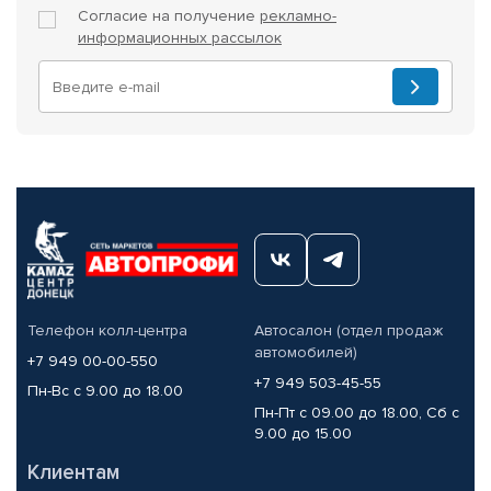
Согласие на получение
рекламно-
информационных рассылок
Телефон колл-центра
Автосалон (отдел продаж
автомобилей)
+7 949 00-00-550
+7 949 503-45-55
Пн-Вс с 9.00 до 18.00
Пн-Пт с 09.00 до 18.00, Сб с
9.00 до 15.00
Клиентам