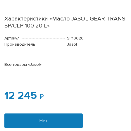
Характеристики «Масло JASOL GEAR TRANS
SP/CLP 100 20 L»
Артикул
SP10020
Производитель
Jasol
Все товары «Jasol»
12 245
Нет