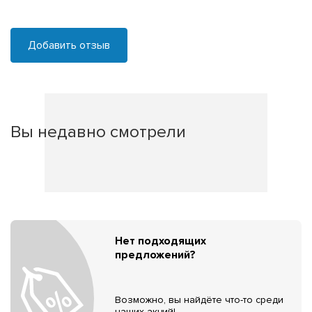
Добавить отзыв
Вы недавно смотрели
Нет подходящих
предложений?
Возможно, вы найдёте что-то среди
наших акций!