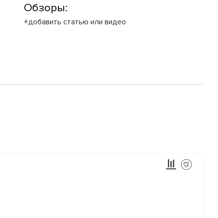
Обзоры:
+добавить статью или видео