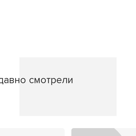
давно смотрели