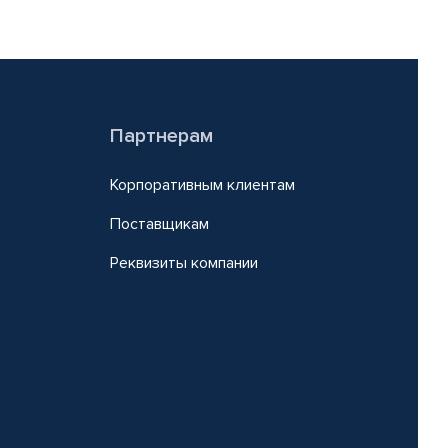
Партнерам
Корпоративным клиентам
Поставщикам
Реквизиты компании