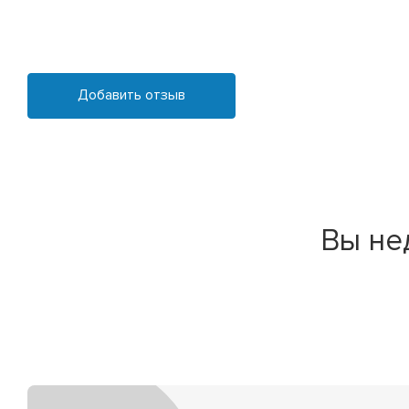
Добавить отзыв
Вы не