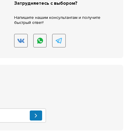
Затрудняетесь с выбором?
Напишите нашим консультантам и получите
быстрый ответ!