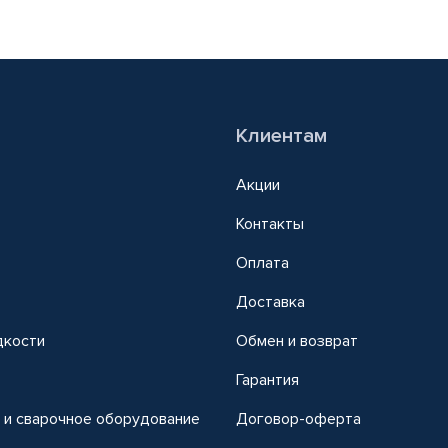
Клиентам
Акции
Контакты
Оплата
Доставка
дкости
Обмен и возврат
т
Гарантия
 и сварочное оборудование
Договор-оферта