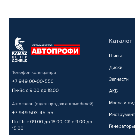
Каталог
Шины
Диски
Телефон колл-центра
Запчасти
+7 949 00-00-550
Пн-Вс с 9.00 до 18.00
АКБ
Масла и жи
Автосалон (отдел продаж автомобилей)
+7 949 503-45-55
Инструмен
Пн-Пт с 09.00 до 18.00, Сб с 9.00 до
Генераторы
15.00