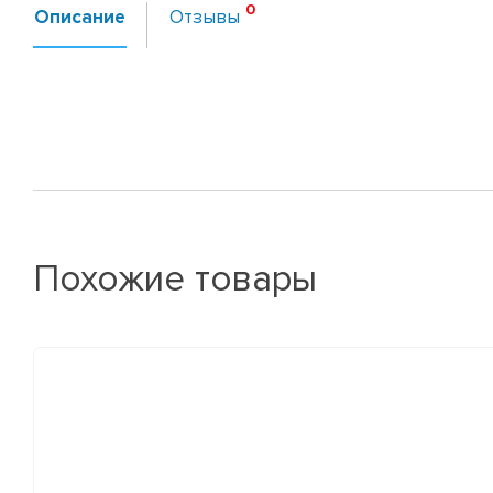
Описание
Отзывы
Похожие товары