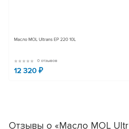
Масло MOL Ultrans EP 220 10L
0 отзывов
12 320 ₽
Отзывы о «Масло MOL Ultr