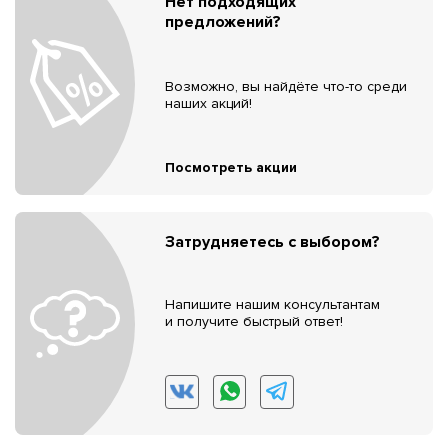
Нет подходящих
предложений?
Возможно, вы найдёте что-то среди
наших акций!
Посмотреть акции
Затрудняетесь с выбором?
Напишите нашим консультантам
и получите быстрый ответ!