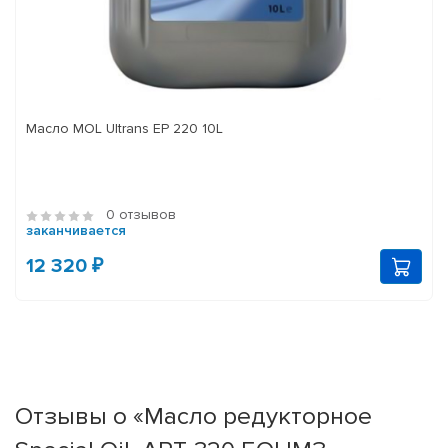
Масло MOL Ultrans EP 220 10L
0 отзывов
заканчивается
12 320 ₽
Отзывы о «Масло редукторное