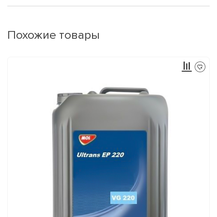
Похожие товары