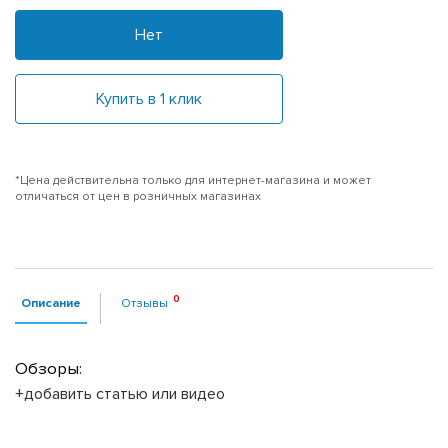
Нет
Купить в 1 клик
*Цена действительна только для интернет-магазина и может
отличаться от цен в розничных магазинах
Описание
Отзывы
Обзоры:
+добавить статью или видео