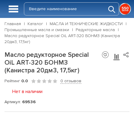
Главная
Каталог
МАСЛА И ТЕХНИЧЕСКИЕ ЖИДКОСТИ
Промышленные масла и смазки
Редукторные масла
Масло редукторное Special OiL ART-320 БОНМЗ (Канистра
20дм3, 17,5кг)
Масло редукторное Special
OiL ART-320 БОНМЗ
(Канистра 20дм3, 17,5кг)
Рейтинг
0.0
0 отзывов
Нет в наличии
Артикул:
69536