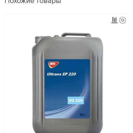
Похожие товары