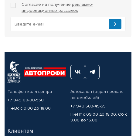
Согласие на получение
рекламно-
информационных рассылок
Телефон колл-центра
Автосалон (отдел продаж
автомобилей)
+7 949 00-00-550
+7 949 503-45-55
Пн-Вс с 9.00 до 18.00
Пн-Пт с 09.00 до 18.00, Сб с
9.00 до 15.00
Клиентам