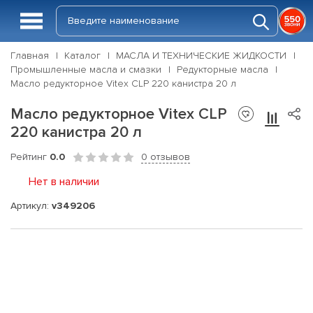
Главная
Каталог
МАСЛА И ТЕХНИЧЕСКИЕ ЖИДКОСТИ
Промышленные масла и смазки
Редукторные масла
Масло редукторное Vitex CLP 220 канистра 20 л
Масло редукторное Vitex CLP
220 канистра 20 л
Рейтинг
0.0
0 отзывов
Нет в наличии
Артикул:
v349206