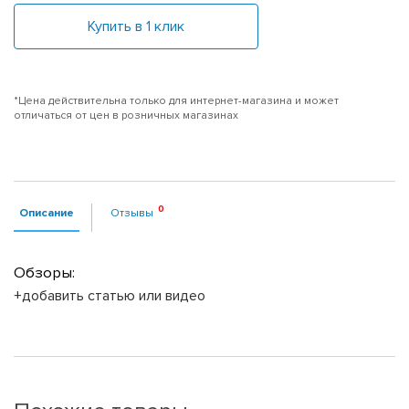
Купить в 1 клик
*Цена действительна только для интернет-магазина и может
отличаться от цен в розничных магазинах
Описание
Отзывы
Обзоры:
+добавить статью или видео