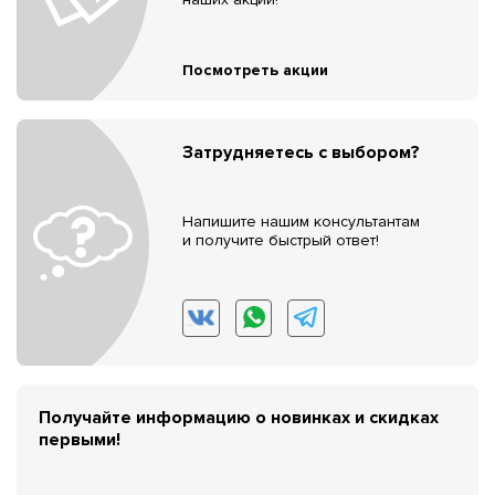
Посмотреть акции
Затрудняетесь с выбором?
Напишите нашим консультантам
и получите быстрый ответ!
Получайте информацию о новинках и скидках
первыми!