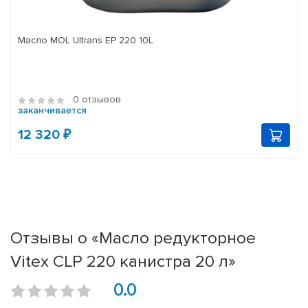
Масло MOL Ultrans EP 220 10L
0 отзывов
заканчивается
12 320 ₽
Отзывы о «Масло редукторное
Vitex CLP 220 канистра 20 л»
0.0