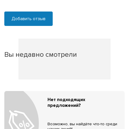
Добавить отзыв
Вы недавно смотрели
Нет подходящих
предложений?
Возможно, вы найдёте что-то среди
наших акций!